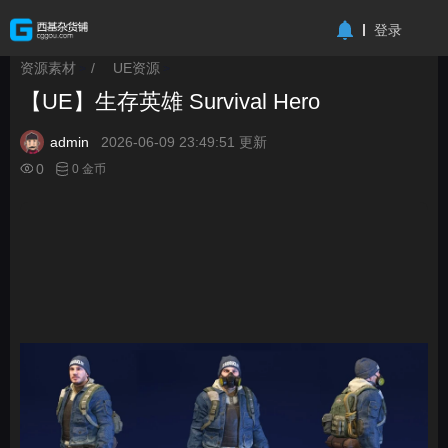
-->
登录
资源素材
/
UE资源
>
>
【UE】生存英雄 Survival Hero
admin
2026-06-09 23:49:51 更新
0
0 金币