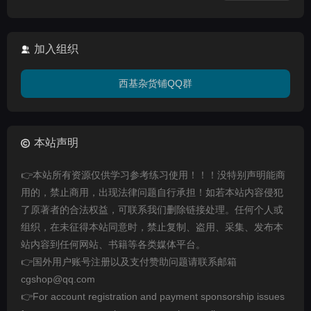
加入组织
西基杂货铺QQ群
本站声明
👉本站所有资源仅供学习参考练习使用！！！没特别声明能商
用的，禁止商用，出现法律问题自行承担！如若本站内容侵犯
了原著者的合法权益，可联系我们删除链接处理。任何个人或
组织，在未征得本站同意时，禁止复制、盗用、采集、发布本
站内容到任何网站、书籍等各类媒体平台。
👉国外用户账号注册以及支付赞助问题请联系邮箱
cgshop@qq.com
👉For account registration and payment sponsorship issues