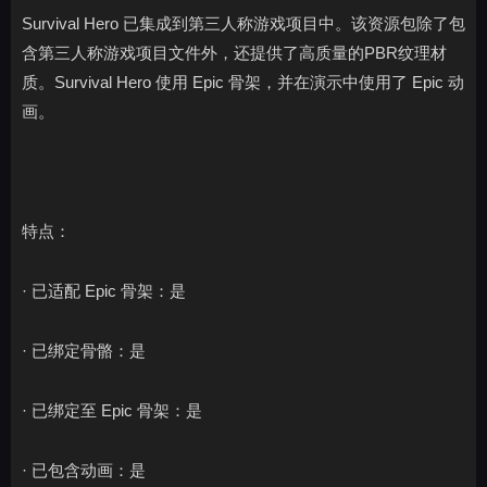
Survival Hero 已集成到第三人称游戏项目中。该资源包除了包
含第三人称游戏项目文件外，还提供了高质量的PBR纹理材
质。Survival Hero 使用 Epic 骨架，并在演示中使用了 Epic 动
画。
特点：
· 已适配 Epic 骨架：是
· 已绑定骨骼：是
· 已绑定至 Epic 骨架：是
· 已包含动画：是