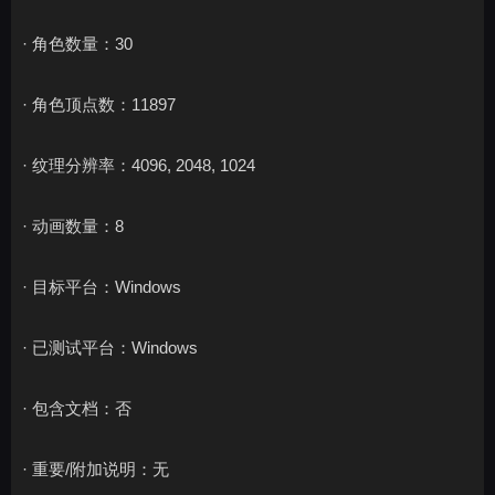
· 角色数量：30
· 角色顶点数：11897
· 纹理分辨率：4096, 2048, 1024
· 动画数量：8
· 目标平台：Windows
· 已测试平台：Windows
· 包含文档：否
· 重要/附加说明：无