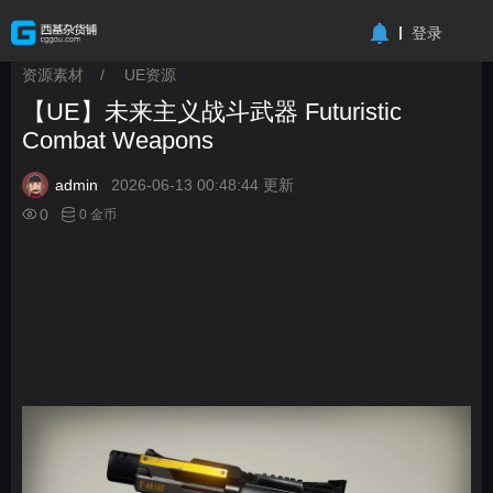
-->
登录
资源素材
/
UE资源
>
>
【UE】未来主义战斗武器 Futuristic
Combat Weapons
admin
2026-06-13 00:48:44 更新
0
0 金币