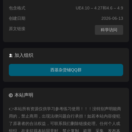
包含格式
UE4.10 – 4.27和4.6 – 4.9
创建日期
2026-06-13
原文链接
科学访问
加入组织
西基杂货铺QQ群
本站声明
👉本站所有资源仅供学习参考练习使用！！！没特别声明能商
用的，禁止商用，出现法律问题自行承担！如若本站内容侵犯
了原著者的合法权益，可联系我们删除链接处理。任何个人或
组织，在未征得本站同意时，禁止复制、盗用、采集、发布本