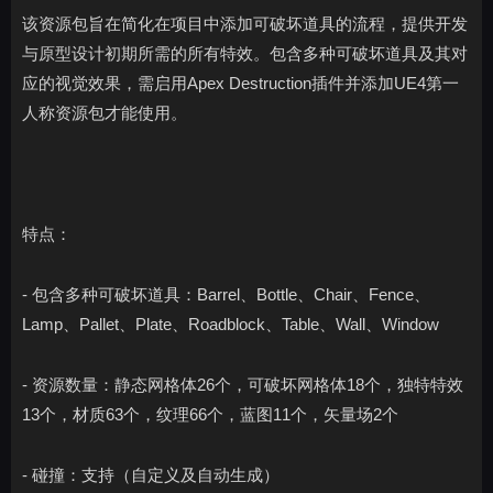
该资源包旨在简化在项目中添加可破坏道具的流程，提供开发
与原型设计初期所需的所有特效。包含多种可破坏道具及其对
应的视觉效果，需启用Apex Destruction插件并添加UE4第一
人称资源包才能使用。
特点：
- 包含多种可破坏道具：Barrel、Bottle、Chair、Fence、
Lamp、Pallet、Plate、Roadblock、Table、Wall、Window
- 资源数量：静态网格体26个，可破坏网格体18个，独特特效
13个，材质63个，纹理66个，蓝图11个，矢量场2个
- 碰撞：支持（自定义及自动生成）