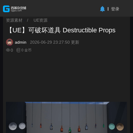
-->
登录
资源素材
/
UE资源
>
>
【UE】可破坏道具 Destructible Props
admin
2026-06-29 23:27:50 更新
0
0 金币