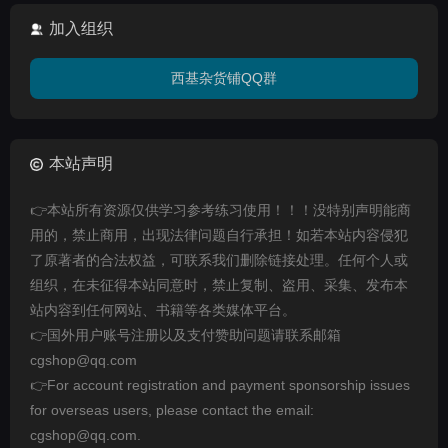
加入组织
西基杂货铺QQ群
本站声明
👉本站所有资源仅供学习参考练习使用！！！没特别声明能商
用的，禁止商用，出现法律问题自行承担！如若本站内容侵犯
了原著者的合法权益，可联系我们删除链接处理。任何个人或
组织，在未征得本站同意时，禁止复制、盗用、采集、发布本
站内容到任何网站、书籍等各类媒体平台。
👉国外用户账号注册以及支付赞助问题请联系邮箱
cgshop@qq.com
👉For account registration and payment sponsorship issues
for overseas users, please contact the email:
cgshop@qq.com.