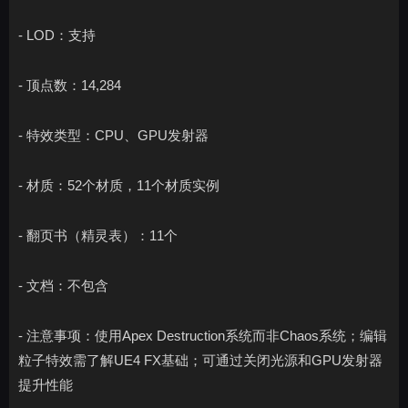
- LOD：支持
- 顶点数：14,284
- 特效类型：CPU、GPU发射器
- 材质：52个材质，11个材质实例
- 翻页书（精灵表）：11个
- 文档：不包含
- 注意事项：使用Apex Destruction系统而非Chaos系统；编辑
粒子特效需了解UE4 FX基础；可通过关闭光源和GPU发射器
提升性能