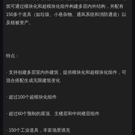
筑可通过模块化和超模块化组件构建多层内外结构，并配有
150多个道具（如垃圾、小巷杂物、通风系统和消防通道）以
及植被资产。
特点：
· 支持创建多层室内外建筑，提供模块化和超模块化组件，可
混合搭配生成无限建筑变化
· 超过100个超模块化组件
· 超过60个预制的屋顶、主楼层和中间楼层组件
· 150个工业道具，丰富场景填充