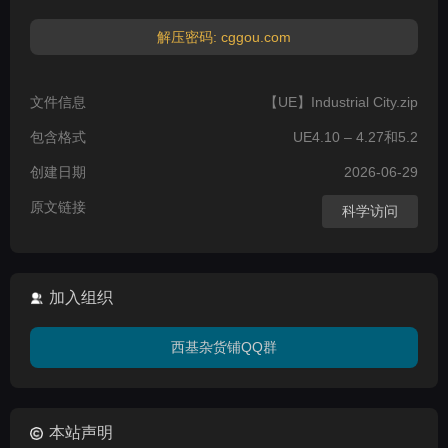
解压密码: cggou.com
文件信息
【UE】Industrial City.zip
包含格式
UE4.10 – 4.27和5.2
创建日期
2026-06-29
原文链接
科学访问
加入组织
西基杂货铺QQ群
本站声明