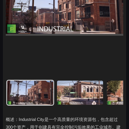
概述：Industrial City是一个高质量的环境资源包，包含超过
300个资产，用于创建具有完全控制污垢效果的工业城市。建