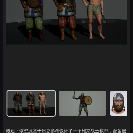
概述：该资源基于历史参考设计了一个维京战士模型，配备层