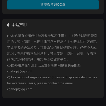
西基杂货铺QQ群
本站声明
👉本站所有资源仅供学习参考练习使用！！！没特别声明能商
用的，禁止商用，出现法律问题自行承担！如若本站内容侵犯
了原著者的合法权益，可联系我们删除链接处理。任何个人或
组织，在未征得本站同意时，禁止复制、盗用、采集、发布本
站内容到任何网站、书籍等各类媒体平台。
👉国外用户账号注册以及支付赞助问题请联系邮箱
cgshop@qq.com
👉For account registration and payment sponsorship issues
for overseas users, please contact the email:
cgshop@qq.com.