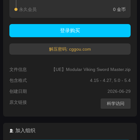
永久会员
0 金币
登录购买
解压密码: cggou.com
文件信息
【UE】Modular Viking Sword Master.zip
包含格式
4.15 - 4.27, 5.0 - 5.4
创建日期
2026-06-29
原文链接
科学访问
加入组织