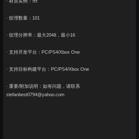
· 材质实例：99
· 纹理数量：101
· 纹理分辨率：最大2048，最小16
· 支持开发平台：PC/PS4/Xbox One
· 支持目标构建平台：PC/PS4/Xbox One
· 重要/附加说明：如有问题，请联系
stefanbest0794@yahoo.com