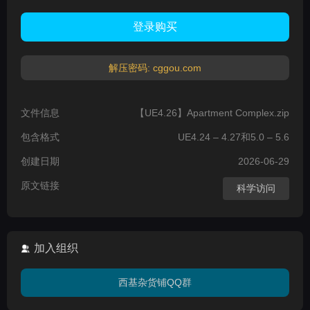
登录购买
解压密码: cggou.com
文件信息
【UE4.26】Apartment Complex.zip
包含格式
UE4.24 – 4.27和5.0 – 5.6
创建日期
2026-06-29
原文链接
科学访问
加入组织
西基杂货铺QQ群