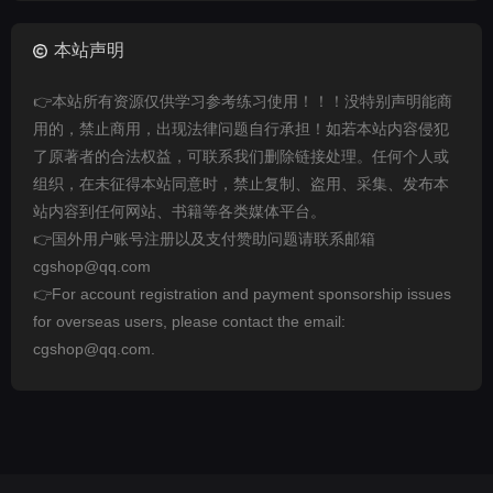
本站声明
👉本站所有资源仅供学习参考练习使用！！！没特别声明能商
用的，禁止商用，出现法律问题自行承担！如若本站内容侵犯
了原著者的合法权益，可联系我们删除链接处理。任何个人或
组织，在未征得本站同意时，禁止复制、盗用、采集、发布本
站内容到任何网站、书籍等各类媒体平台。
👉国外用户账号注册以及支付赞助问题请联系邮箱
cgshop@qq.com
👉For account registration and payment sponsorship issues
for overseas users, please contact the email:
cgshop@qq.com.