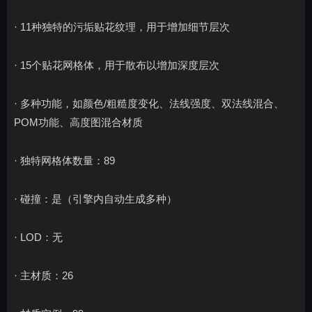
· 11种独特的污垢贴花纹理，用于增加细节层次
· 15个贴花网格体，用于散布以增加深度层次
· 多种功能，如颜色/粗糙度变化、法线强度、双法线混合、
POM功能、高度图混合材质
· 独特网格体数量：89
· 碰撞：是（引擎内自动生成多种）
· LOD：无
· 主材质：26