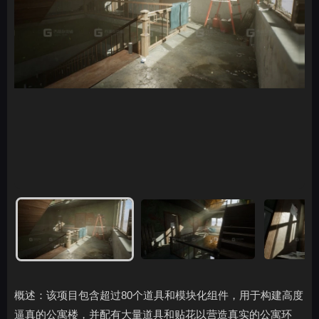
概述：该项目包含超过80个道具和模块化组件，用于构建高度
逼真的公寓楼，并配有大量道具和贴花以营造真实的公寓环