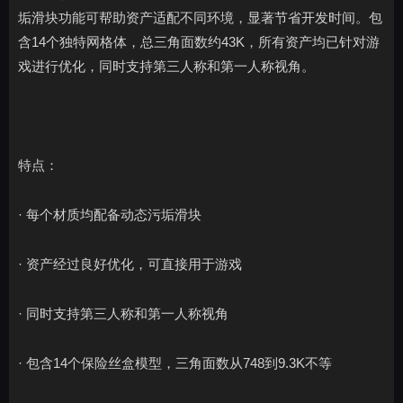
垢滑块功能可帮助资产适配不同环境，显著节省开发时间。包
含14个独特网格体，总三角面数约43K，所有资产均已针对游
戏进行优化，同时支持第三人称和第一人称视角。
特点：
· 每个材质均配备动态污垢滑块
· 资产经过良好优化，可直接用于游戏
· 同时支持第三人称和第一人称视角
· 包含14个保险丝盒模型，三角面数从748到9.3K不等