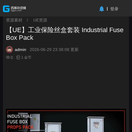
-->
登录
资源素材
/
UE资源
>
>
【UE】工业保险丝盒套装 Industrial Fuse
Box Pack
admin
2026-06-29 23:38:08 更新
0
1 金币