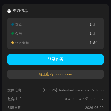
资源信息
群众
1 金币
会员
1 金币
永久会员
1 金币
登录购买
解压密码: cggou.com
文件信息
【UE4.26】Industrial Fuse Box Pack.zip
包含格式
UE4.26 – 4.27和5.0 – 5.7
创建日期
2026-06-29