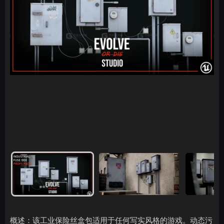
概述：该工业保险丝盒包适用于任何写实风格的游戏。动态污