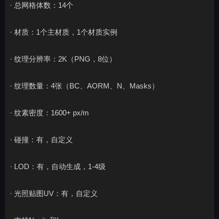
· 总网格体数：14个
· 材质：1个主材质，1个材质实例
· 纹理分辨率：2K（PNG，8位）
· 纹理数量：4张（BC、AORM、N、Masks）
· 纹素密度：1600+ px/m
· 碰撞：有，自定义
· LOD：有，自动生成，1-4级
· 光照贴图UV：有，自定义