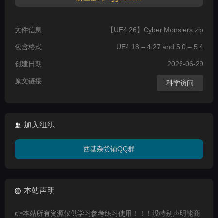
文件信息
【UE4.26】Cyber Monsters.zip
包含格式
UE4.18 – 4.27 and 5.0 – 5.4
创建日期
2026-06-29
原文链接
科学访问
加入组织
西基杂货铺QQ群
本站声明
👉本站所有资源仅供学习参考练习使用！！！没特别声明能商