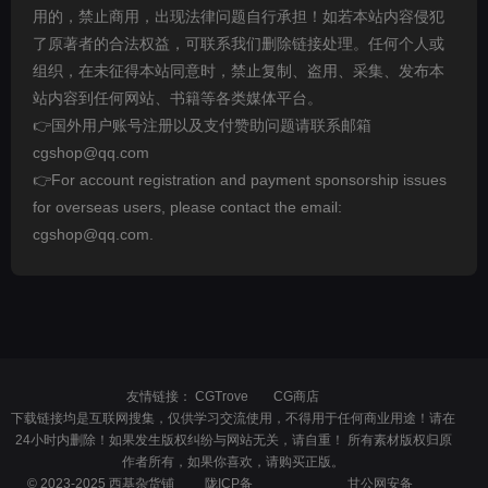
用的，禁止商用，出现法律问题自行承担！如若本站内容侵犯
了原著者的合法权益，可联系我们删除链接处理。任何个人或
组织，在未征得本站同意时，禁止复制、盗用、采集、发布本
站内容到任何网站、书籍等各类媒体平台。
👉国外用户账号注册以及支付赞助问题请联系邮箱
cgshop@qq.com
👉For account registration and payment sponsorship issues
for overseas users, please contact the email:
cgshop@qq.com.
友情链接：
CGTrove
CG商店
下载链接均是互联网搜集，仅供学习交流使用，不得用于任何商业用途！请在
24小时内删除！如果发生版权纠纷与网站无关，请自重！ 所有素材版权归原
作者所有，如果你喜欢，请购买正版。
© 2023-2025 西基杂货铺
陇ICP备
甘公网安备