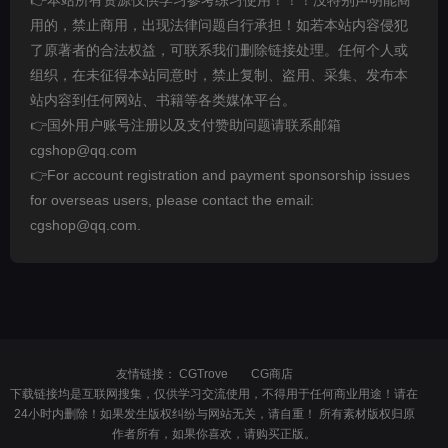
👉本站所有资源仅供学习参考练习使用！！！没特别声明能商
用的，禁止商用，出现法律问题自行承担！如若本站内容侵犯
了原著者的合法权益，可联系我们删除链接处理。任何个人或
组织，在未征得本站同意时，禁止复制、盗用、采集、发布本
站内容到任何网站、书籍等各类媒体平台。
👉国外用户账号注册以及支付赞助问题请联系邮箱
cgshop@qq.com
👉For account registration and payment sponsorship issues
for overseas users, please contact the email:
cgshop@qq.com.
友情链接：
CGTrove
CG商店
下载链接均是互联网搜集，仅供学习交流使用，不得用于任何商业用途！请在
24小时内删除！如果发生版权纠纷与网站无关，请自重！ 所有素材版权归原
作者所有，如果你喜欢，请购买正版。