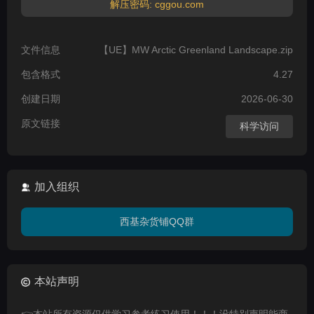
解压密码: cggou.com
文件信息
【UE】MW Arctic Greenland Landscape.zip
包含格式
4.27
创建日期
2026-06-30
原文链接
科学访问
加入组织
西基杂货铺QQ群
本站声明