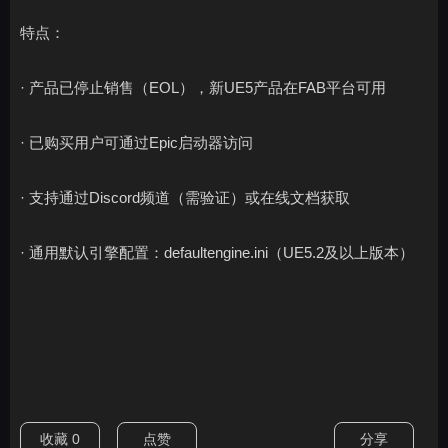
特点：
· 产品已停止销售（EOL），新UE5产品在FAB平台可用
· 已购买用户可通过Epic启动器访问
· 支持通过Discord频道（需验证）或在线文档获取
· 通用默认引擎配置：defaultengine.ini（UE5.2及以上版本）
收藏
0
点赞
分享