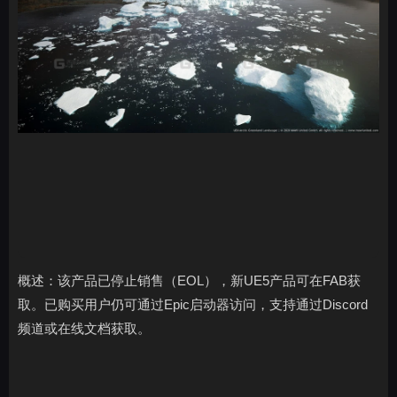
概述：该产品已停止销售（EOL），新UE5产品可在FAB获
取。已购买用户仍可通过Epic启动器访问，支持通过Discord
频道或在线文档获取。