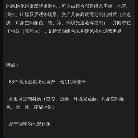
的风格化维京废墟资源包，可自由组合创建维京房屋、地基、
洞穴、山脉及景观等场景。资产具备高度可定制化材质（含边
缘、对象空间颜色、雪、冰、环境光遮蔽等控制），并附带粒
子特效（雪与火），支持无限组合以构建风格化游戏世界。
特点：
· 68个高质量模块化资产，含111种变体
· 高度可定制材质（空腔、边缘、环境光遮蔽、对象空间颜
色、雪、冰、缩放控制）
· 易于调整的地形材质