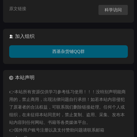
原文链接
科学访问
加入组织
西基杂货铺QQ群
本站声明
👉本站所有资源仅供学习参考练习使用！！！没特别声明能商
用的，禁止商用，出现法律问题自行承担！如若本站内容侵犯
了原著者的合法权益，可联系我们删除链接处理。任何个人或
组织，在未征得本站同意时，禁止复制、盗用、采集、发布本
站内容到任何网站、书籍等各类媒体平台。
👉国外用户账号注册以及支付赞助问题请联系邮箱