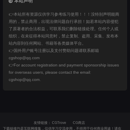
本站声明
👉本站所有资源仅供学习参考练习使用！！！没特别声明能商
用的，禁止商用，出现法律问题自行承担！如若本站内容侵犯
了原著者的合法权益，可联系我们删除链接处理。任何个人或
组织，在未征得本站同意时，禁止复制、盗用、采集、发布本
站内容到任何网站、书籍等各类媒体平台。
👉国外用户账号注册以及支付赞助问题请联系邮箱
cgshop@qq.com
👉For account registration and payment sponsorship issues
for overseas users, please contact the email:
cgshop@qq.com.
友情链接：
CGTrove
CG商店
下载链接均是互联网搜集，仅供学习交流使用，不得用于任何商业用途！请在