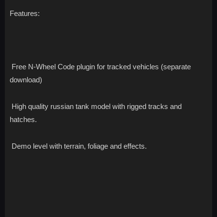
Features:
Free N-Wheel Code plugin for tracked vehicles (separate
download)
High quality russian tank model with rigged tracks and
hatches.
Demo level with terrain, foliage and effects.