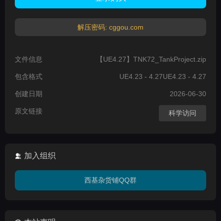
解压密码: cggou.com
文件信息
【UE4.27】TNK72_TankProject.zip
包含格式
UE4.23 - 4.27UE4.23 - 4.27
创建日期
2026-06-30
原文链接
科学访问
加入组织
西基杂货铺QQ群