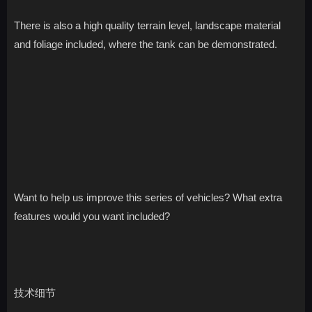
There is also a high quality terrain level, landscape material
and foliage included, where the tank can be demonstrated.
Want to help us improve this series of vehicles? What extra
features would you want included?
技术细节