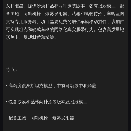
头和准星。提供沙漠和丛林两种涂装版本，各有损毁模型，配
备主炮、同轴机枪、烟雾发射器、武器和驾驶特效，车辆蓝图
支持专用服务器。项目需要免费的增强车辆移动插件，该插件
可实现坦克和轮式车辆的网络化真实履带行为。包含高质量地
形关卡、景观材质和植被。
特点：
· 高精度俄罗斯坦克模型，带有可动履带和舱盖
· 包含沙漠和丛林两种涂装版本及损毁模型
· 配备主炮、同轴机枪、烟雾发射器