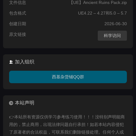
文件信息
【UE】Ancient Ruins Pack.zip
包含格式
UE4.22 – 4.27和5.0 – 5.7
创建日期
2026-06-30
原文链接
科学访问
加入组织
西基杂货铺QQ群
本站声明
👉本站所有资源仅供学习参考练习使用！！！没特别声明能商
用的，禁止商用，出现法律问题自行承担！如若本站内容侵犯
了原著者的合法权益，可联系我们删除链接处理。任何个人或