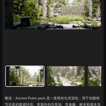
概述：Ancient Ruins pack 是一套模块化资源包，用于创建细
节丰富的废墟环境。资源包包含草地、常春藤、树木和灌木等