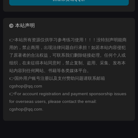
本站声明
👉本站所有资源仅供学习参考练习使用！！！没特别声明能商
用的，禁止商用，出现法律问题自行承担！如若本站内容侵犯
了原著者的合法权益，可联系我们删除链接处理。任何个人或
组织，在未征得本站同意时，禁止复制、盗用、采集、发布本
站内容到任何网站、书籍等各类媒体平台。
👉国外用户账号注册以及支付赞助问题请联系邮箱
cgshop@qq.com
👉For account registration and payment sponsorship issues
for overseas users, please contact the email:
cgshop@qq.com.