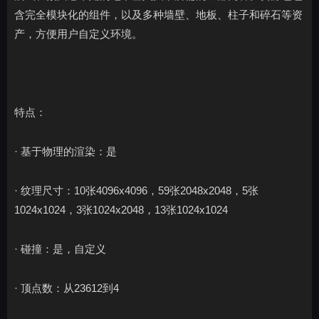
含完全模块化的组件，以及多种墙壁、地板、柱子和碎石等资
产，方便用户自定义环境。
特点：
· 基于物理的渲染：是
· 纹理尺寸：10张4096x4096，59张2048x2048，5张
1024x1024，3张1024x2048，13张1024x1024
· 碰撞：是，自定义
· 顶点数：从23612到4