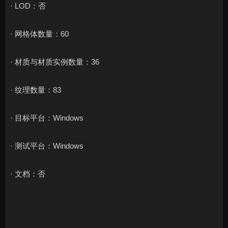
· LOD：否
· 网格体数量：60
· 材质与材质实例数量：36
· 纹理数量：83
· 目标平台：Windows
· 测试平台：Windows
· 文档：否