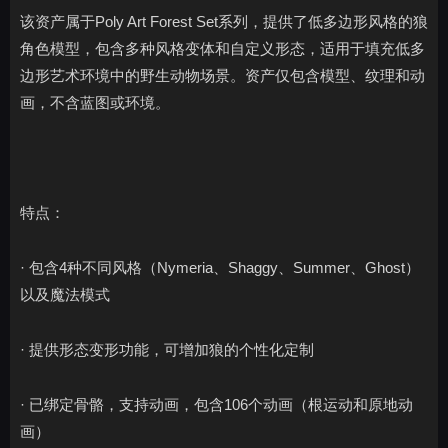
该资产属于Poly Art Forest Set系列，提供了低多边形风格的狼
角色模型，包含多种风格变体和自定义形态，适用于填充低多
边形艺术环境中的野生动物场景。资产仅包含模型、纹理和动
画，不含蓝图或环境。
特点：
· 包含4种不同风格（Nymeria、Shaggy、Summer、Ghost）
以及魔法模式
· 提供形态变形功能，可增加狼的个性化定制
· 已绑定骨骼，支持动画，包含106个动画（根运动和原地动
画）