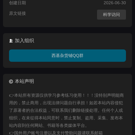
创建日期
2026-06-30
原文链接
科学访问
加入组织
西基杂货铺QQ群
本站声明
👉本站所有资源仅供学习参考练习使用！！！没特别声明能商
用的，禁止商用，出现法律问题自行承担！如若本站内容侵犯
了原著者的合法权益，可联系我们删除链接处理。任何个人或
组织，在未征得本站同意时，禁止复制、盗用、采集、发布本
站内容到任何网站、书籍等各类媒体平台。
👉国外用户账号注册以及支付赞助问题请联系邮箱