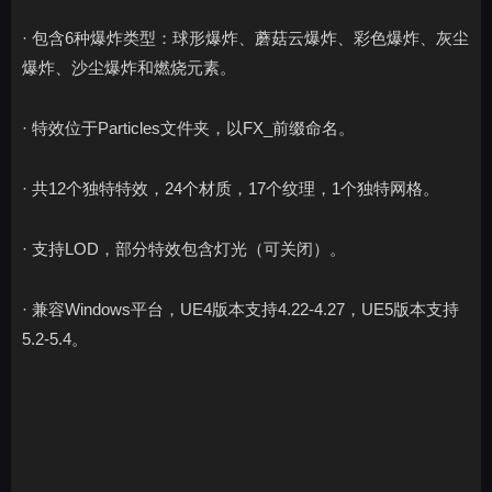
· 包含6种爆炸类型：球形爆炸、蘑菇云爆炸、彩色爆炸、灰尘
爆炸、沙尘爆炸和燃烧元素。
· 特效位于Particles文件夹，以FX_前缀命名。
· 共12个独特特效，24个材质，17个纹理，1个独特网格。
· 支持LOD，部分特效包含灯光（可关闭）。
· 兼容Windows平台，UE4版本支持4.22-4.27，UE5版本支持
5.2-5.4。