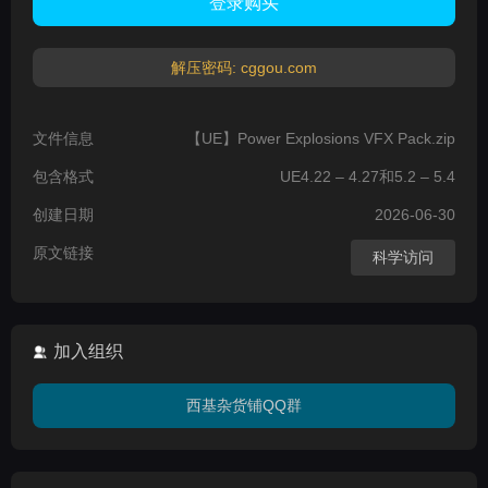
登录购买
解压密码: cggou.com
文件信息
【UE】Power Explosions VFX Pack.zip
包含格式
UE4.22 – 4.27和5.2 – 5.4
创建日期
2026-06-30
原文链接
科学访问
加入组织
西基杂货铺QQ群