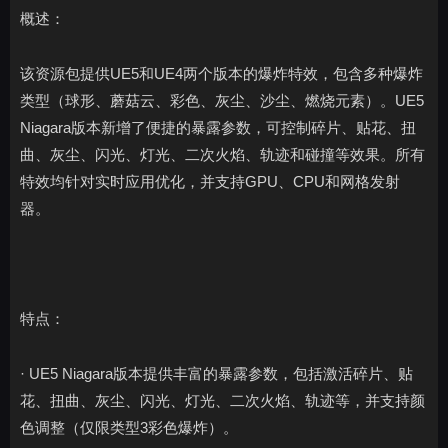
概述：
该资源包提供UE5和UE4两个版本的爆炸特效，包含多种爆炸
类型（球形、蘑菇云、彩色、灰尘、沙尘、燃烧元素）。UE5
Niagara版本新增了便捷的暴露参数，可控制碎片、贴花、扭
曲、灰尘、闪光、灯光、二次火焰、轨迹和碰撞等效果。所有
特效均针对实时应用优化，并支持GPU、CPU和网格发射
器。
特点：
· UE5 Niagara版本提供丰富的暴露参数，包括激活碎片、贴
花、扭曲、灰尘、闪光、灯光、二次火焰、轨迹等，并支持颜
色调整（仅限类型3彩色爆炸）。