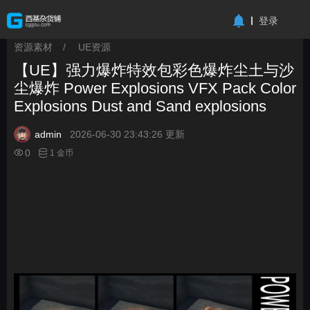
-->
登录
资源素材
/
UE资源
>
>
【UE】强力爆炸特效包彩色爆炸尘土与沙
尘爆炸 Power Explosions VFX Pack Color
Explosions Dust and Sand explosions
admin
2026-06-30 23:43:26 更新
0
1 金币