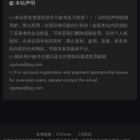
本站声明
👉本站所有资源仅供学习参考练习使用！！！没特别声明能商
用的，禁止商用，出现法律问题自行承担！如若本站内容侵犯
了原著者的合法权益，可联系我们删除链接处理。任何个人或
组织，在未征得本站同意时，禁止复制、盗用、采集、发布本
站内容到任何网站、书籍等各类媒体平台。
👉国外用户账号注册以及支付赞助问题请联系邮箱
cgshop@qq.com
👉For account registration and payment sponsorship issues
for overseas users, please contact the email:
cgshop@qq.com.
友情链接：
CGTrove
CG商店