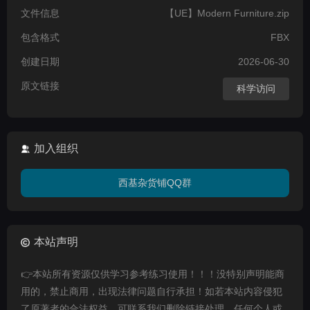
文件信息
【UE】Modern Furniture.zip
包含格式
FBX
创建日期
2026-06-30
原文链接
科学访问
加入组织
西基杂货铺QQ群
本站声明
👉本站所有资源仅供学习参考练习使用！！！没特别声明能商
用的，禁止商用，出现法律问题自行承担！如若本站内容侵犯
了原著者的合法权益，可联系我们删除链接处理。任何个人或