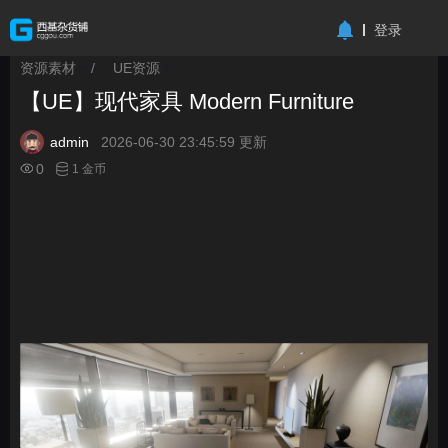
-->
登录
资源素材
/
UE资源
>
>
【UE】现代家具 Modern Furniture
admin
2026-06-30 23:45:59 更新
0
1 金币