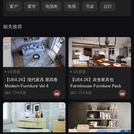
窗户
窗帘
电视柜
电视
书桌
台灯
相关推荐
UE资源
UE资源
【UE4.26】现代家具 第四卷
【UE4.26】农舍家具包
Modern Furniture Vol 4
Farmhouse Furniture Pack
5
4天前
3
4天前