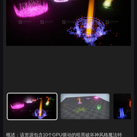
概述：该资源包含10个GPU驱动的暗黑破坏神风格魔法特