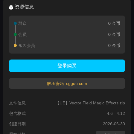
资源信息
群众
0 金币
会员
0 金币
永久会员
0 金币
登录购买
解压密码: cggou.com
文件信息
【UE】Vector Field Magic Effects.zip
包含格式
4.6 - 4.12
创建日期
2026-06-30