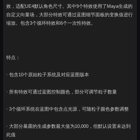
效，适配UE4默认角色尺寸。其中9个特效使用了Maya生成的
自定义向量场，大部分特效可通过蓝图细节面板的变换值进行
缩放。包含3个循环特效和6个一次性特效。
特点：
· 包含10个原始粒子系统及对应蓝图版本
· 所有特效可通过蓝图控制颜色，部分可调节粒子数量
· 3个循环系统在蓝图中包含点光源，可随粒子颜色参数调整
· 大部分暴露的生成参数最大值为10,000，但默认设置未达到
此值