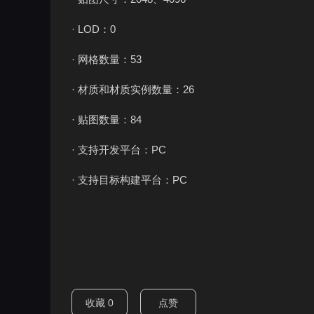
· LOD：0
· 网格数量：53
· 材质和材质实例数量：26
· 贴图数量：84
· 支持开发平台：PC
· 支持目标构建平台：PC
收藏
0
点赞