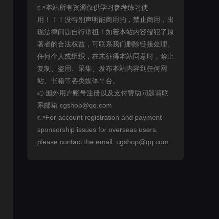
👉本站所有资源仅供学习参考练习使
用！！！没特别声明能商用的，禁止商用，出
现法律问题自行承担！如若本站内容侵犯了原
著者的合法权益，可联系我们删除链接处理。
任何个人或组织，在未征得本站同意时，禁止
复制、盗用、采集、发布本站内容到任何网
站、书籍等各类媒体平台。
👉国外用户账号注册以及支付赞助问题请联
系邮箱 cgshop@qq.com
👉For account registration and payment
sponsorship issues for overseas users,
please contact the email: cgshop@qq.com.