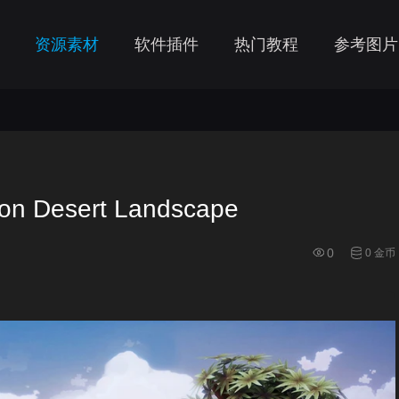
资源素材
软件插件
热门教程
参考图片
Desert Landscape
0
0 金币