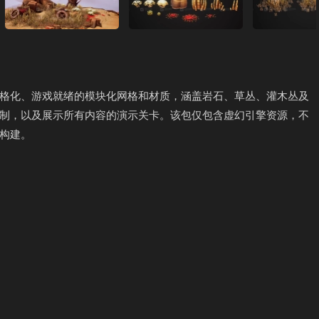
个风格化、游戏就绪的模块化网格和材质，涵盖岩石、草丛、灌木丛及
制，以及展示所有内容的演示关卡。该包仅包含虚幻引擎资源，不
向构建。