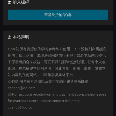
加入组织
西基杂货铺QQ群
本站声明
👉本站所有资源仅供学习参考练习使用！！！没特别声明能商
用的，禁止商用，出现法律问题自行承担！如若本站内容侵犯
了原著者的合法权益，可联系我们删除链接处理。任何个人或
组织，在未征得本站同意时，禁止复制、盗用、采集、发布本
站内容到任何网站、书籍等各类媒体平台。
👉国外用户账号注册以及支付赞助问题请联系邮箱
cgshop@qq.com
👉For account registration and payment sponsorship issues
for overseas users, please contact the email:
cgshop@qq.com.