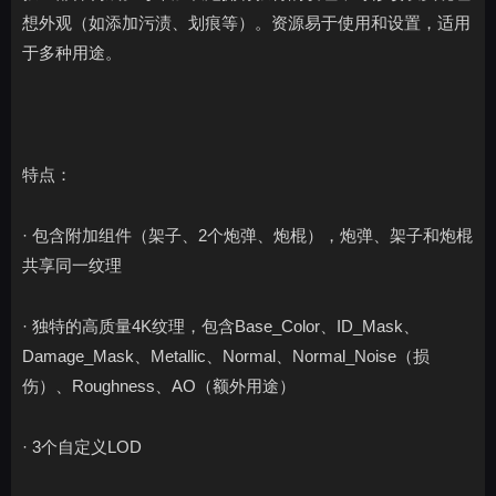
想外观（如添加污渍、划痕等）。资源易于使用和设置，适用
于多种用途。
特点：
· 包含附加组件（架子、2个炮弹、炮棍），炮弹、架子和炮棍
共享同一纹理
· 独特的高质量4K纹理，包含Base_Color、ID_Mask、
Damage_Mask、Metallic、Normal、Normal_Noise（损
伤）、Roughness、AO（额外用途）
· 3个自定义LOD