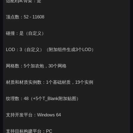
适配Epic骨架：是
顶点数：52 - 11608
碰撞：是（自定义）
LOD：3（自定义）（附加组件生成3个LOD）
网格数：5个加农炮，30个网格
材质和材质实例数：1个基础材质，19个实例
纹理数：48（+5个T_Blank附加贴图）
支持开发平台：Windows 64
支持目标构建平台：PC