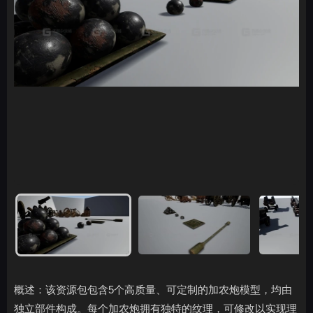
概述：该资源包包含5个高质量、可定制的加农炮模型，均由
独立部件构成。每个加农炮拥有独特的纹理，可修改以实现理