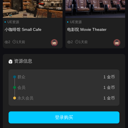
UE资源
UE资源
小咖啡馆 Small Cafe
电影院 Movie Theater
2
1天前
2
1天前
资源信息
群众
1 金币
会员
1 金币
永久会员
1 金币
登录购买