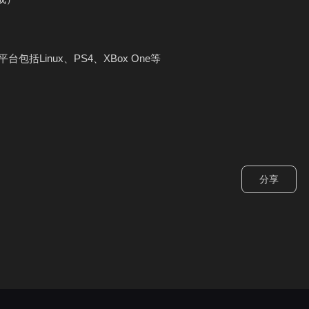
平台包括Linux、PS4、XBox One等
分享