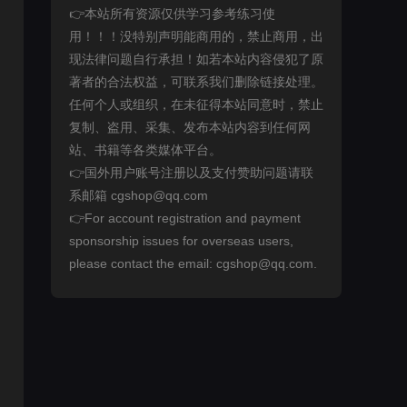
👉本站所有资源仅供学习参考练习使
用！！！没特别声明能商用的，禁止商用，出
现法律问题自行承担！如若本站内容侵犯了原
著者的合法权益，可联系我们删除链接处理。
任何个人或组织，在未征得本站同意时，禁止
复制、盗用、采集、发布本站内容到任何网
站、书籍等各类媒体平台。
👉国外用户账号注册以及支付赞助问题请联
系邮箱 cgshop@qq.com
👉For account registration and payment
sponsorship issues for overseas users,
please contact the email: cgshop@qq.com.