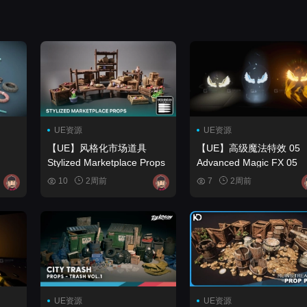
UE资源
UE资源
【UE】风格化市场道具
【UE】高级魔法特效 05
Stylized Marketplace Props
Advanced Magic FX 05
10
2周前
7
2周前
UE资源
UE资源