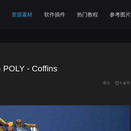
资源素材
软件插件
热门教程
参考图片
OLY - Coffins
0
0 金币