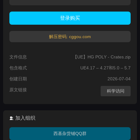
登录购买
解压密码: cggou.com
文件信息
【UE】HG POLY - Crates.zip
包含格式
UE4.17 – 4.27和5.0 – 5.7
创建日期
2026-07-04
原文链接
科学访问
加入组织
西基杂货铺QQ群