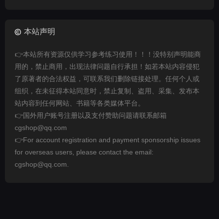
本站声明
👉本站所有资源仅供学习参考练习使用！！！没特别声明能商
用的，禁止商用，出现法律问题自行承担！如若本站内容侵犯
了原著者的合法权益，可联系我们删除链接处理。任何个人或
组织，在未征得本站同意时，禁止复制、盗用、采集、发布本
站内容到任何网站、书籍等各类媒体平台。
👉国外用户账号注册以及支付赞助问题请联系邮箱
cgshop@qq.com
👉For account registration and payment sponsorship issues
for overseas users, please contact the email:
cgshop@qq.com.