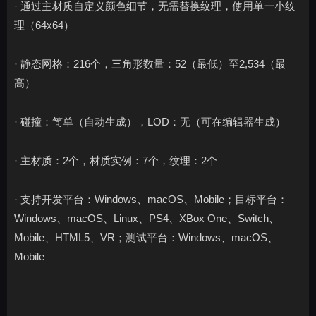
· 通过主材质自定义颜色细节，无需替换纹理，使用单一小纹
理（64x64）
· 静态网格：216个，三角形数量：52（最低）至2,534（最
高）
· 碰撞：简单（自动生成），LOD：无（可在编辑器生成）
· 主材质：2个，材质实例：7个，纹理：2个
· 支持开发平台：Windows、macOS、Mobile；目标平台：
Windows、macOS、Linux、PS4、XBox One、Switch、
Mobile、HTML5、VR；测试平台：Windows、macOS、
Mobile