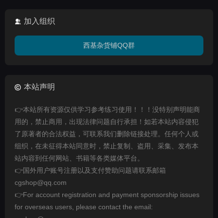
加入组织
西基杂货铺QQ群
本站声明
👉本站所有资源仅供学习参考练习使用！！！没特别声明能商
用的，禁止商用，出现法律问题自行承担！如若本站内容侵犯
了原著者的合法权益，可联系我们删除链接处理。任何个人或
组织，在未征得本站同意时，禁止复制、盗用、采集、发布本
站内容到任何网站、书籍等各类媒体平台。
👉国外用户账号注册以及支付赞助问题请联系邮箱
cgshop@qq.com
👉For account registration and payment sponsorship issues
for overseas users, please contact the email: