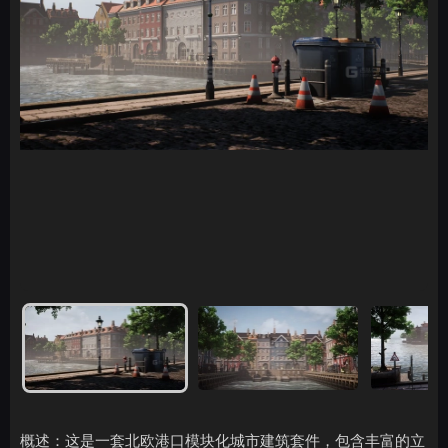
概述：这是一套北欧港口模块化城市建筑套件，包含丰富的立