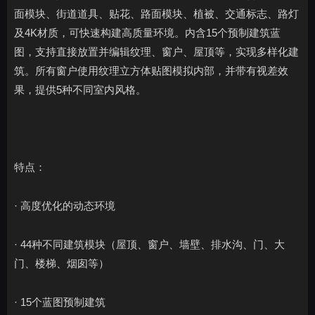
面模块、街道道具、贴花、路面模块、植被、交通标志、路灯
及4K材质，可快速构建高质量环境。内含15个预制建筑蓝
图，支持直接放置并编辑纹理、窗户、屋顶等，实现多样化建
筑。所有窗户使用纹理立方体贴图模拟内部，并带有视差效
果，提供5种不同室内风格。
特点：
· 高度优化的动态环境
· 44种不同建筑模块（屋顶、窗户、墙壁、排水沟、门、大
门、楼梯、烟囱等）
· 15个蓝图预制建筑