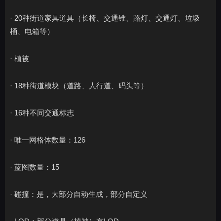
· 20种街道家具道具（长椅、交通锥、路灯、交通灯、垃圾
桶、电箱等）
· 植被
· 18种街道模块（道路、人行道、码头等）
· 16种不同交通标志
· 唯一网格体数量：126
· 蓝图数量：15
· 碰撞：是，大部分自动生成，部分自定义