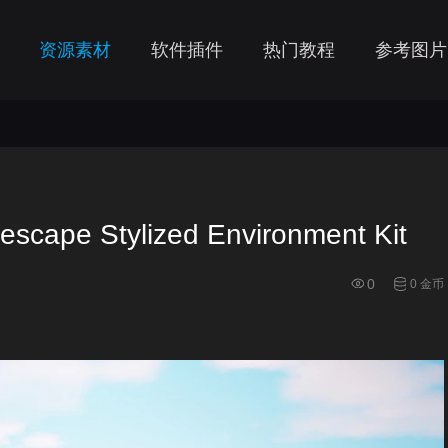
资源素材
软件插件
热门教程
参考图片
e Stylized Environment Kit
0
0 金币