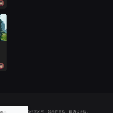
 所有素材版权归原作者所有，如果你喜欢，请购买正版。
购买