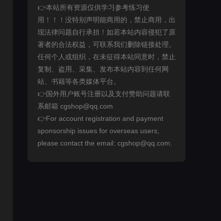
👉本站所有资源仅供学习参考练习使
用！！！没特别声明能商用的，禁止商用，出
现法律问题自行承担！如若本站内容侵犯了原
著者的合法权益，可联系我们删除链接处理。
任何个人或组织，在未征得本站同意时，禁止
复制、盗用、采集、发布本站内容到任何网
站、书籍等各类媒体平台。
👉国外用户账号注册以及支付赞助问题请联
系邮箱 cgshop@qq.com
👉For account registration and payment
sponsorship issues for overseas users,
please contact the email: cgshop@qq.com.