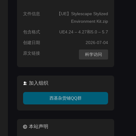
文件信息
【UE】Stylescape Stylized
Environment Kit.zip
包含格式
UE4.24 – 4.27和5.0 – 5.7
创建日期
2026-07-04
原文链接
科学访问
加入组织
西基杂货铺QQ群
本站声明