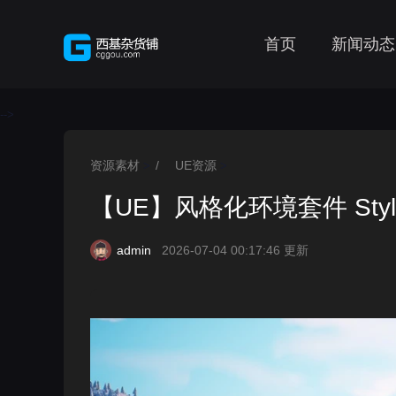
首页
新闻动态
-->
资源素材
/
UE资源
>
>
【UE】风格化环境套件 Stylescap
admin
2026-07-04 00:17:46 更新