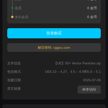
会员
0 金币
永久会员
0 金币
登录购买
解压密码: cggou.com
文件信息
【UE】50+ Vector Particles.zip
包含格式
UE4.10 – 4.27、4.5 – 4.9和5.0 – 5.1
创建日期
2026-07-05
原文链接
科学访问