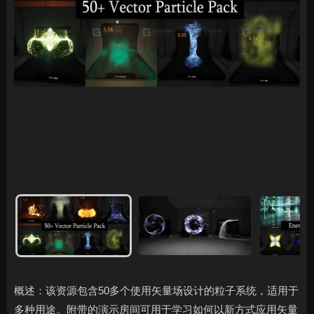
概述：该资源包含50多个使用矢量场设计的粒子系统，适用于
多种用途。附带的演示房间可用于学习如何以新方式应用矢量