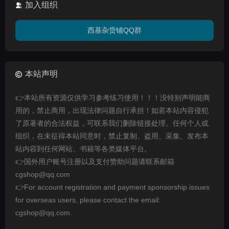
加入组织
西基杂货铺QQ群
本站声明
👉本站所有资源仅供学习参考练习使用！！！没特别声明能商
用的，禁止商用，出现法律问题自行承担！如若本站内容侵犯
了原著者的合法权益，可联系我们删除链接处理。任何个人或
组织，在未征得本站同意时，禁止复制、盗用、采集、发布本
站内容到任何网站、书籍等各类媒体平台。
👉国外用户账号注册以及支付赞助问题请联系邮箱
cgshop@qq.com
👉For account registration and payment sponsorship issues
for overseas users, please contact the email:
cgshop@qq.com.