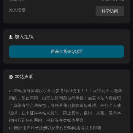
原文链接
科学访问
加入组织
西基杂货铺QQ群
本站声明
👉本站所有资源仅供学习参考练习使用！！！没特别声明能商
用的，禁止商用，出现法律问题自行承担！如若本站内容侵犯
了原著者的合法权益，可联系我们删除链接处理。任何个人或
组织，在未征得本站同意时，禁止复制、盗用、采集、发布本
站内容到任何网站、书籍等各类媒体平台。
👉国外用户账号注册以及支付赞助问题请联系邮箱