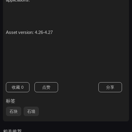
Asset version: 4.26-4.27
收藏
0
点赞
分享
标签
石块
石墙
相关推荐