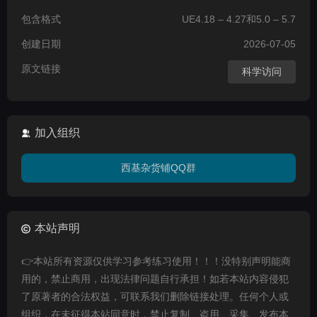
包含格式
UE4.18 – 4.27和5.0 – 5.7
创建日期
2026-07-05
原文链接
科学访问
加入组织
西基杂货铺QQ群
本站声明
👉本站所有资源仅供学习参考练习使用！！！没特别声明能商
用的，禁止商用，出现法律问题自行承担！如若本站内容侵犯
了原著者的合法权益，可联系我们删除链接处理。任何个人或
组织，在未征得本站同意时，禁止复制、盗用、采集、发布本