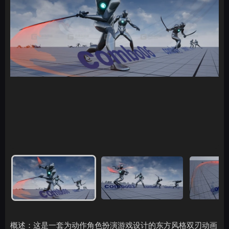
概述：这是一套为动作角色扮演游戏设计的东方风格双刃动画