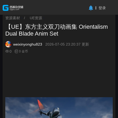
-->
登录
资源素材
/
UE资源
>
>
【UE】东方主义双刀动画集 Orientalism
Dual Blade Anim Set
weixinyonghu823
2026-07-05 23:20:37 更新
0
0 金币