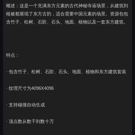
概述：这是一个充满东方元素的古代神秘寺庙场景，从建筑到
植被都展现了东方古韵，适合需要中国元素的场景。资源包包
含竹子、松树、石阶、石头、地面、植物以及一套东方建筑。
特点：
· 包含竹子、松树、石阶、石头、地面、植物和东方建筑套装
· 纹理尺寸为4096X4096
· 支持碰撞自动生成
· 顶点数从数千到数十万