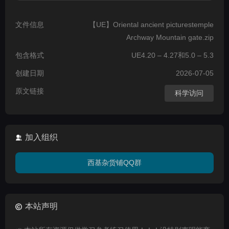
文件信息
【UE】Oriental ancient picturestemple
Archway Mountain gate.zip
包含格式
UE4.20 – 4.27和5.0 – 5.3
创建日期
2026-07-05
原文链接
科学访问
加入组织
西基杂货铺QQ群
本站声明