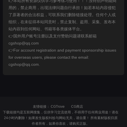
👉本站所有资源仅供学习参考练习使用！！！没特别声明能商
用的，禁止商用，出现法律问题自行承担！如若本站内容侵犯
了原著者的合法权益，可联系我们删除链接处理。任何个人或
组织，在未征得本站同意时，禁止复制、盗用、采集、发布本
站内容到任何网站、书籍等各类媒体平台。
👉国外用户账号注册以及支付赞助问题请联系邮箱
cgshop@qq.com
👉For account registration and payment sponsorship issues
for overseas users, please contact the email:
cgshop@qq.com.
友情链接：
CGTrove
CG商店
下载链接均是互联网搜集，仅供学习交流使用，不得用于任何商业用途！请在
24小时内删除！如果发生版权纠纷与网站无关，请自重！ 所有素材版权归原
作者所有，如果你喜欢，请购买正版。