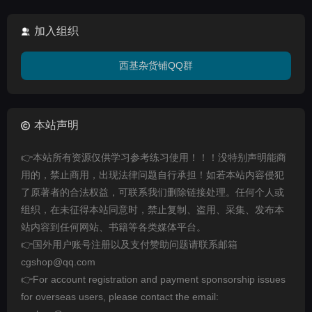
加入组织
西基杂货铺QQ群
本站声明
👉本站所有资源仅供学习参考练习使用！！！没特别声明能商
用的，禁止商用，出现法律问题自行承担！如若本站内容侵犯
了原著者的合法权益，可联系我们删除链接处理。任何个人或
组织，在未征得本站同意时，禁止复制、盗用、采集、发布本
站内容到任何网站、书籍等各类媒体平台。
👉国外用户账号注册以及支付赞助问题请联系邮箱
cgshop@qq.com
👉For account registration and payment sponsorship issues
for overseas users, please contact the email: