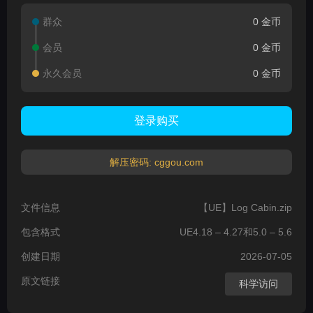
群众
0 金币
会员
0 金币
永久会员
0 金币
登录购买
解压密码: cggou.com
文件信息
【UE】Log Cabin.zip
包含格式
UE4.18 – 4.27和5.0 – 5.6
创建日期
2026-07-05
原文链接
科学访问