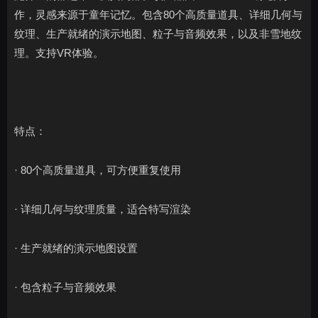
作，灵感来源于童年记忆。包含80个高质量道具、详细几何与
纹理、生产就绪的演示地图、粒子与音频效果，以及非雪地纹
理。支持VR体验。
特点：
· 80个高质量道具，可方便重复使用
· 详细几何与纹理质量，适合特写渲染
· 生产就绪的演示地图设置
· 包含粒子与音频效果