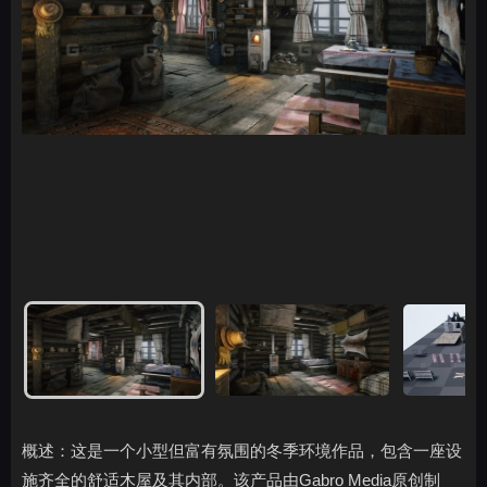
概述：这是一个小型但富有氛围的冬季环境作品，包含一座设
施齐全的舒适木屋及其内部。该产品由Gabro Media原创制