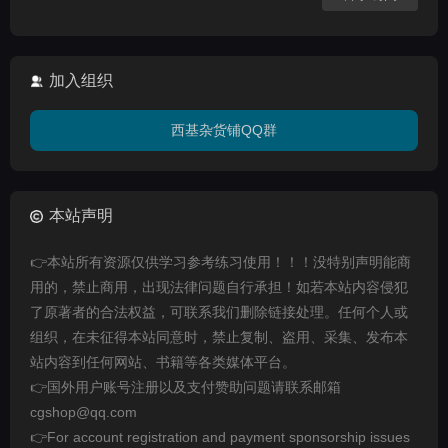
加入组织
西基杂货铺QQ群
本站声明
👉本站所有资源仅供学习参考练习使用！！！没特别声明能商
用的，禁止商用，出现法律问题自行承担！如若本站内容侵犯
了原著者的合法权益，可联系我们删除链接处理。任何个人或
组织，在未征得本站同意时，禁止复制、盗用、采集、发布本
站内容到任何网站、书籍等各类媒体平台。
👉国外用户账号注册以及支付赞助问题请联系邮箱
cgshop@qq.com
👉For account registration and payment sponsorship issues