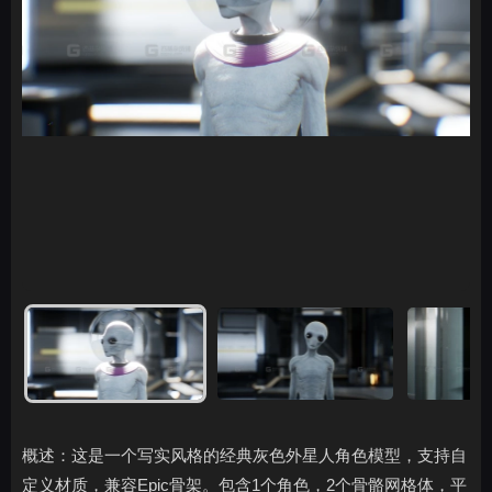
概述：这是一个写实风格的经典灰色外星人角色模型，支持自
定义材质，兼容Epic骨架。包含1个角色，2个骨骼网格体，平