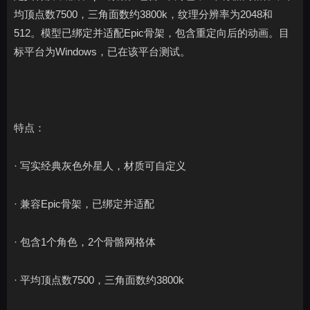
均顶点数7500，三角面数约3800k，纹理分辨率为2048和
512。模型已绑定并适配Epic骨架，包含重定向后的动画。目
标平台为Windows，已在该平台测试。
特点：
· 写实经典灰色外星人，材质可自定义
· 兼容Epic骨架，已绑定并适配
· 包含1个角色，2个骨骼网格体
· 平均顶点数7500，三角面数约3800k