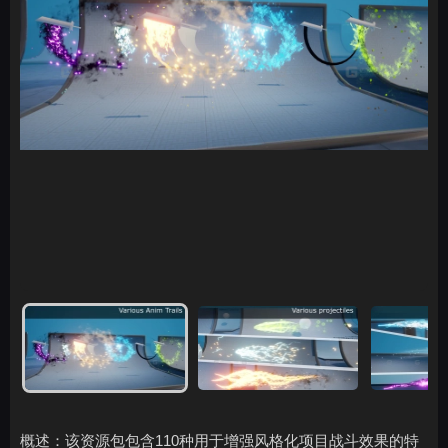
概述：该资源包包含110种用于增强风格化项目战斗效果的特