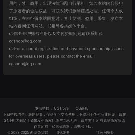
用的，禁止商用，出现法律问题自行承担！如若本站内容侵犯
了原著者的合法权益，可联系我们删除链接处理。任何个人或
组织，在未征得本站同意时，禁止复制、盗用、采集、发布本
站内容到任何网站、书籍等各类媒体平台。
👉国外用户账号注册以及支付赞助问题请联系邮箱
cgshop@qq.com
👉For account registration and payment sponsorship issues
for overseas users, please contact the email:
cgshop@qq.com.
友情链接：
CGTrove
CG商店
下载链接均是互联网搜集，仅供学习交流使用，不得用于任何商业用途！请在
24小时内删除！如果发生版权纠纷与网站无关，请自重！ 所有素材版权归原
作者所有，如果你喜欢，请购买正版。
© 2023-2025 西基杂货铺
陇ICP备
甘公网安备