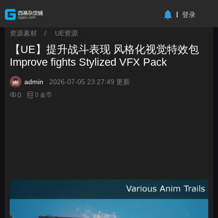
-->
登录
资源素材
/
UE资源
>
>
【UE】提升战斗表现 风格化视觉特效包
Improve fights Stylized VFX Pack
admin
2026-07-05 23:27:49 更新
0
0 金币