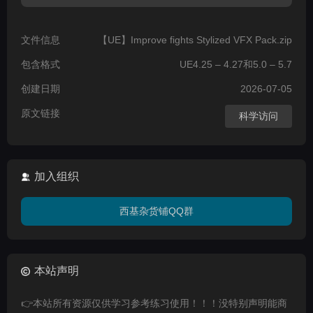
文件信息
【UE】Improve fights Stylized VFX Pack.zip
包含格式
UE4.25 – 4.27和5.0 – 5.7
创建日期
2026-07-05
原文链接
科学访问
加入组织
西基杂货铺QQ群
本站声明
👉本站所有资源仅供学习参考练习使用！！！没特别声明能商