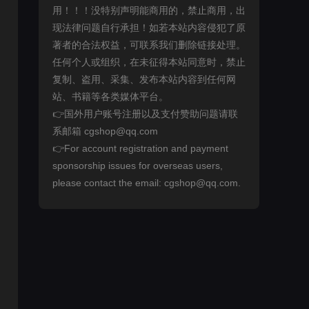
用！！！没特别声明能商用的，禁止商用，出
现法律问题自行承担！如若本站内容侵犯了原
著者的合法权益，可联系我们删除链接处理。
任何个人或组织，在未征得本站同意时，禁止
复制、盗用、采集、发布本站内容到任何网
站、书籍等各类媒体平台。
👉国外用户账号注册以及支付赞助问题请联
系邮箱 cgshop@qq.com
👉For account registration and payment
sponsorship issues for overseas users,
please contact the email: cgshop@qq.com.