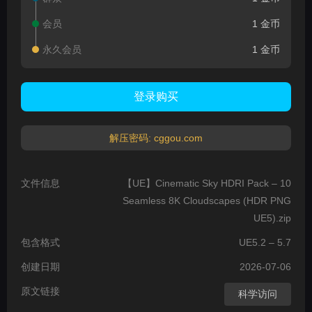
会员
1 金币
永久会员
1 金币
登录购买
解压密码: cggou.com
文件信息
【UE】Cinematic Sky HDRI Pack – 10
Seamless 8K Cloudscapes (HDR PNG
UE5).zip
包含格式
UE5.2 – 5.7
创建日期
2026-07-06
原文链接
科学访问