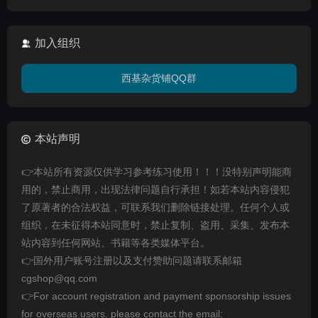
加入组织
西基杂货铺QQ群
本站声明
👉本站所有资源仅供学习参考练习使用！！！没特别声明能商
用的，禁止商用，出现法律问题自行承担！如若本站内容侵犯
了原著者的合法权益，可联系我们删除链接处理。任何个人或
组织，在未征得本站同意时，禁止复制、盗用、采集、发布本
站内容到任何网站、书籍等各类媒体平台。
👉国外用户账号注册以及支付赞助问题请联系邮箱
cgshop@qq.com
👉For account registration and payment sponsorship issues
for overseas users, please contact the email: