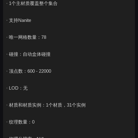
· 1个主材质覆盖整个集合
· 支持Nanite
· 唯一网格数量：78
· 碰撞：自动盒体碰撞
· 顶点数：600 - 22000
· LOD：无
· 材质和材质实例：1个材质，31个实例
· 纹理数量：0