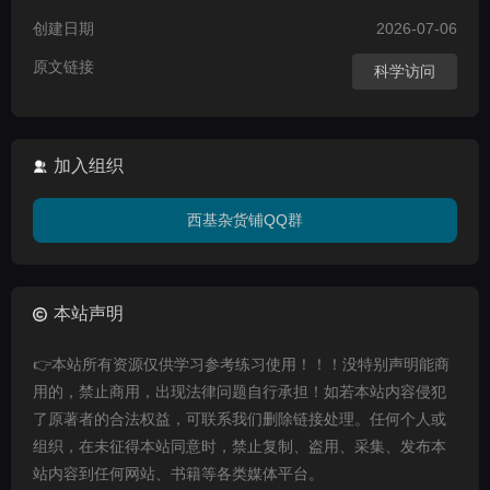
创建日期
2026-07-06
原文链接
科学访问
加入组织
西基杂货铺QQ群
本站声明
👉本站所有资源仅供学习参考练习使用！！！没特别声明能商
用的，禁止商用，出现法律问题自行承担！如若本站内容侵犯
了原著者的合法权益，可联系我们删除链接处理。任何个人或
组织，在未征得本站同意时，禁止复制、盗用、采集、发布本
站内容到任何网站、书籍等各类媒体平台。