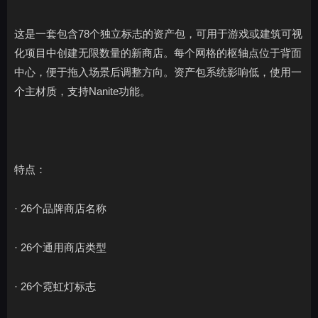
这是一套包含78个独立标志的资产包，可用于游戏或建筑可视
化项目中创建无限数量的新商店。每个网格的枢轴点位于背面
中心，便于拖入场景后调整方向。资产包系统影响低，使用一
个主材质，支持Nanite功能。
特点：
· 26个品牌商店名称
· 26个通用商店类型
· 26个霓虹灯标志