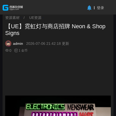
-->
登录
资源素材
/
UE资源
>
>
【UE】霓虹灯与商店招牌 Neon & Shop
Signs
admin
2026-07-06 21:42:18 更新
0
1 金币