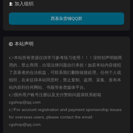
加入组织
西基杂货铺QQ群
本站声明
👉本站所有资源仅供学习参考练习使用！！！没特别声明能商
用的，禁止商用，出现法律问题自行承担！如若本站内容侵犯
了原著者的合法权益，可联系我们删除链接处理。任何个人或
组织，在未征得本站同意时，禁止复制、盗用、采集、发布本
站内容到任何网站、书籍等各类媒体平台。
👉国外用户账号注册以及支付赞助问题请联系邮箱
cgshop@qq.com
👉For account registration and payment sponsorship issues
for overseas users, please contact the email:
cgshop@qq.com.