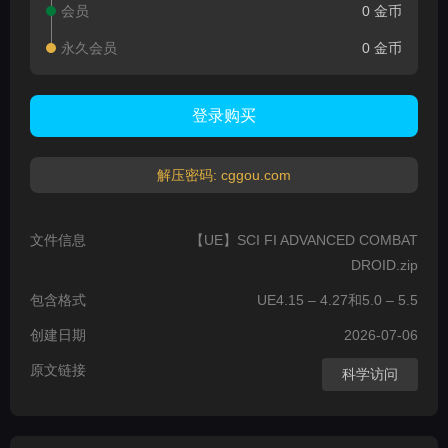
会员
0 金币
永久会员
0 金币
登录购买
解压密码: cggou.com
文件信息
【UE】SCI FI ADVANCED COMBAT
DROID.zip
包含格式
UE4.15 – 4.27和5.0 – 5.5
创建日期
2026-07-06
原文链接
科学访问