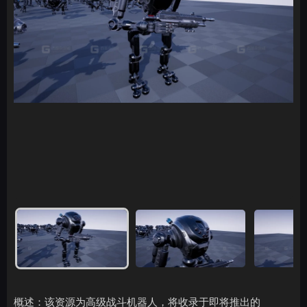
概述：该资源为高级战斗机器人，将收录于即将推出的