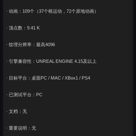
· 动画：109个（37个根运动，72个原地动画）
· 顶点数：9.41 K
· 纹理分辨率：最高4096
· 引擎兼容性：UNREAL ENGINE 4.15及以上
· 目标平台：桌面PC / MAC / XBox1 / PS4
· 已测试平台：PC
· 文档：无
· 重要说明：无