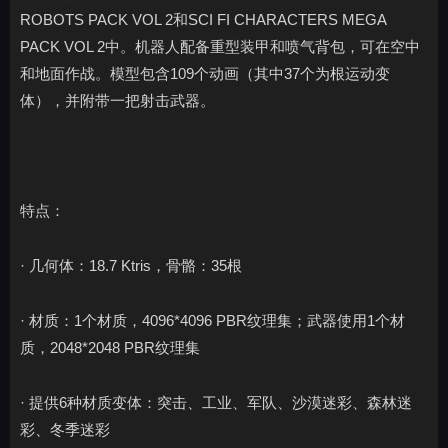
ROBOTS PACK VOL 2和SCI FI CHARACTERS MEGA
PACK VOL 2中。机器人配备重型装甲和喷气背包，可在空中
和地面作战。模型包含109个动画（其中37个为根运动变
体），并附带一把射击武器。
特点：
· 几何体：18.7 Ktris，骨骼：35根
· 材质：1个材质，4096*4096 PBR纹理集；武器使用1个材
质，2048*2048 PBR纹理集
· 提供6种材质变体：突击、工业、军队、沙漠迷彩、森林迷
彩、冬季迷彩