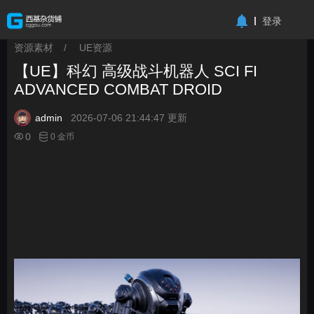
-->
登录
资源素材
/
UE资源
>
>
【UE】科幻 高级战斗机器人 SCI FI
ADVANCED COMBAT DROID
admin
2026-07-06 21:44:47 更新
0
0 金币