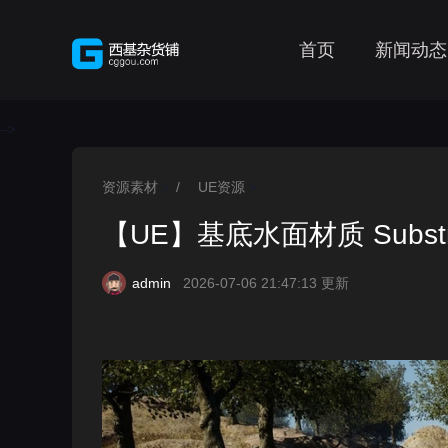
首页
新闻动态
-->
资源素材
/
UE资源
>
>
【UE】基底水面材质 Substrate
admin
2026-07-06 21:47:13 更新