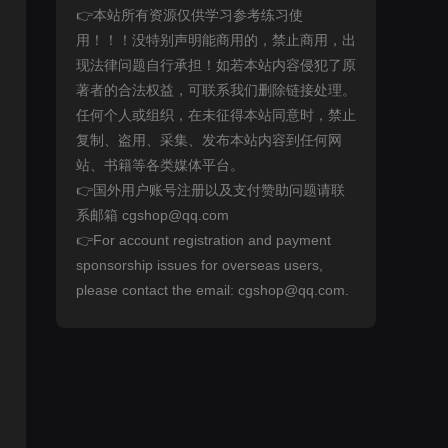
👉本站所有资源仅供学习参考练习使
用！！！没特别声明能商用的，禁止商用，出
现法律问题自行承担！如若本站内容侵犯了原
著者的合法权益，可联系我们删除链接处理。
任何个人或组织，在未征得本站同意时，禁止
复制、盗用、采集、发布本站内容到任何网
站、书籍等各类媒体平台。
👉国外用户账号注册以及支付赞助问题请联
系邮箱 cgshop@qq.com
👉For account registration and payment
sponsorship issues for overseas users,
please contact the email: cgshop@qq.com.