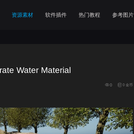
资源素材
软件插件
热门教程
参考图片
 Water Material
0
0 金币