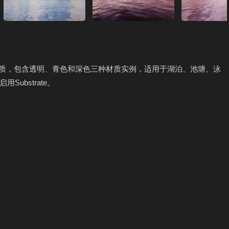
作的水材质，包含透明、青色和深色三种材质实例，适用于湖泊、池塘、泳
ubstrate。