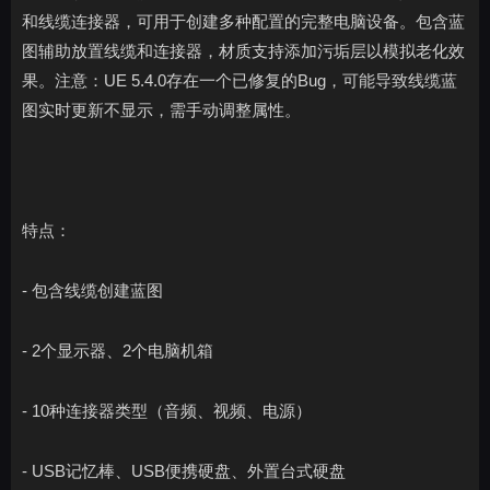
和线缆连接器，可用于创建多种配置的完整电脑设备。包含蓝
图辅助放置线缆和连接器，材质支持添加污垢层以模拟老化效
果。注意：UE 5.4.0存在一个已修复的Bug，可能导致线缆蓝
图实时更新不显示，需手动调整属性。
特点：
- 包含线缆创建蓝图
- 2个显示器、2个电脑机箱
- 10种连接器类型（音频、视频、电源）
- USB记忆棒、USB便携硬盘、外置台式硬盘