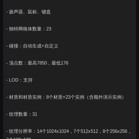
- 扬声器、鼠标、键盘
- 独特网格体数量：23
- 碰撞：自动生成+自定义
- 顶点数：最高7850，最低176
- LOD：支持
- 材质和材质实例：8个材质+23个实例（含额外演示实例）
- 纹理数量：31
- 纹理分辨率：14个1024x1024，7个512x512，8个256x256，