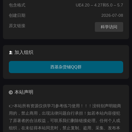
包含格式
UE4.20 – 4.27和5.0 – 5.7
创建日期
2026-07-08
原文链接
科学访问
加入组织
西基杂货铺QQ群
本站声明
👉本站所有资源仅供学习参考练习使用！！！没特别声明能商
用的，禁止商用，出现法律问题自行承担！如若本站内容侵犯
了原著者的合法权益，可联系我们删除链接处理。任何个人或
组织，在未征得本站同意时，禁止复制、盗用、采集、发布本