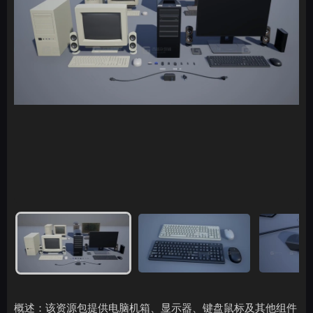
概述：该资源包提供电脑机箱、显示器、键盘鼠标及其他组件