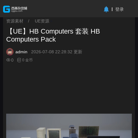
-->
登录
资源素材
/
UE资源
>
>
【UE】HB Computers 套装 HB
Computers Pack
admin
2026-07-08 22:28:32 更新
0
0 金币