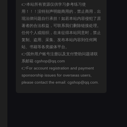
👉本站所有资源仅供学习参考练习使
用！！！没特别声明能商用的，禁止商用，出
现法律问题自行承担！如若本站内容侵犯了原
著者的合法权益，可联系我们删除链接处理。
任何个人或组织，在未征得本站同意时，禁止
复制、盗用、采集、发布本站内容到任何网
站、书籍等各类媒体平台。
👉国外用户账号注册以及支付赞助问题请联
系邮箱 cgshop@qq.com
👉For account registration and payment
sponsorship issues for overseas users,
please contact the email: cgshop@qq.com.