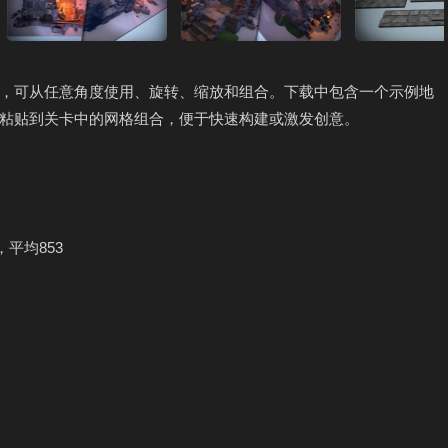
，可从任意角度使用、旋转、缩放和组合。下载中包含一个示例地
粘贴到关卡中的网格组合，便于快速构建或激发创意。
，平均853