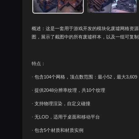
概述：这是一套用于游戏开发的模块化废墟网格资源
图，展示了截图中的所有废墟样本，以及一组可复制
特点：
· 包含104个网格，顶点数范围：最小52，最大3,609
· 提供2048分辨率纹理，共10个纹理
· 支持物理渲染，自定义碰撞
· 无LOD，适用于桌面和移动平台
· 包含5个材质和材质实例