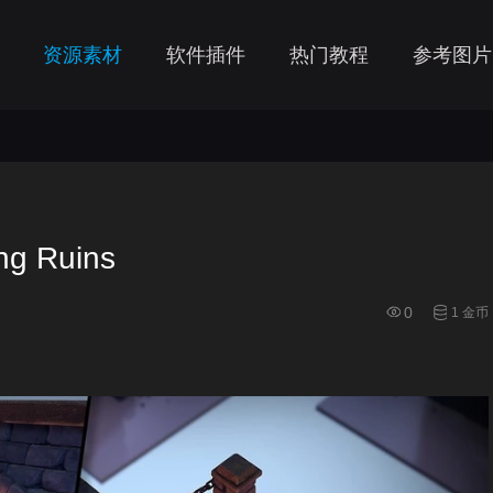
资源素材
软件插件
热门教程
参考图片
 Ruins
0
1 金币