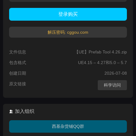
登录购买
解压密码: cggou.com
文件信息
【UE】Prefab Tool 4.26.zip
包含格式
UE4.15 – 4.27和5.0 – 5.7
创建日期
2026-07-08
原文链接
科学访问
加入组织
西基杂货铺QQ群