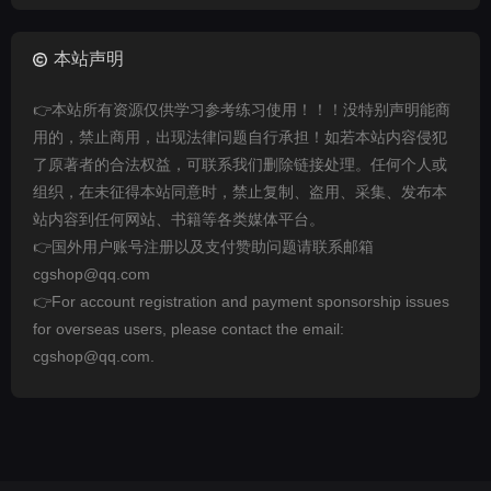
本站声明
👉本站所有资源仅供学习参考练习使用！！！没特别声明能商
用的，禁止商用，出现法律问题自行承担！如若本站内容侵犯
了原著者的合法权益，可联系我们删除链接处理。任何个人或
组织，在未征得本站同意时，禁止复制、盗用、采集、发布本
站内容到任何网站、书籍等各类媒体平台。
👉国外用户账号注册以及支付赞助问题请联系邮箱
cgshop@qq.com
👉For account registration and payment sponsorship issues
for overseas users, please contact the email:
cgshop@qq.com.