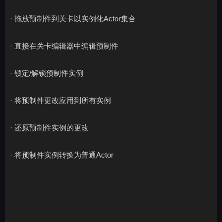
· 拖放预制件到关卡以实例化Actor集合
· 直接在关卡编辑器中编辑预制件
· 锁定/解锁预制件实例
· 将预制件更改应用到所有实例
· 还原预制件实例的更改
· 将预制件实例转换为普通Actor