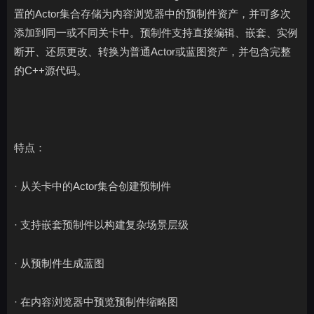
置的Actor集合存储为内容浏览器中的预制件资产，并可多次
添加到同一或不同关卡中。预制件支持直接编辑、嵌套、实例
断开、还原更改、转换为普通Actor或蓝图资产，并包含完整
的C++源代码。
特点：
· 从关卡中的Actor集合创建预制件
· 支持嵌套预制件以构建复杂场景层级
· 从预制件生成蓝图
· 在内容浏览器中预览预制件缩略图