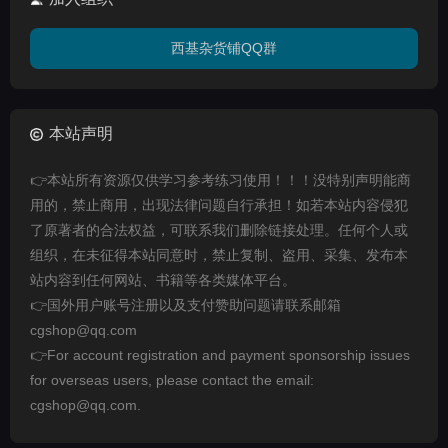
西基杂货铺QQ群
本站声明
👉本站所有资源仅供学习参考练习使用！！！没特别声明能商
用的，禁止商用，出现法律问题自行承担！如若本站内容侵犯
了原著者的合法权益，可联系我们删除链接处理。任何个人或
组织，在未征得本站同意时，禁止复制、盗用、采集、发布本
站内容到任何网站、书籍等各类媒体平台。
👉国外用户账号注册以及支付赞助问题请联系邮箱
cgshop@qq.com
👉For account registration and payment sponsorship issues
for overseas users, please contact the email:
cgshop@qq.com.