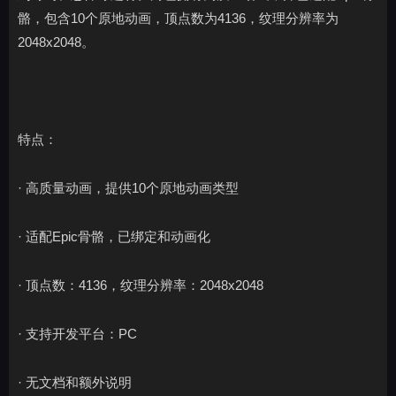
骼，包含10个原地动画，顶点数为4136，纹理分辨率为
2048x2048。
特点：
· 高质量动画，提供10个原地动画类型
· 适配Epic骨骼，已绑定和动画化
· 顶点数：4136，纹理分辨率：2048x2048
· 支持开发平台：PC
· 无文档和额外说明