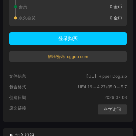
会员
0 金币
永久会员
0 金币
登录购买
解压密码: cggou.com
文件信息
【UE】Ripper Dog.zip
包含格式
UE4.19 – 4.27和5.0 – 5.7
创建日期
2026-07-08
原文链接
科学访问
加入组织