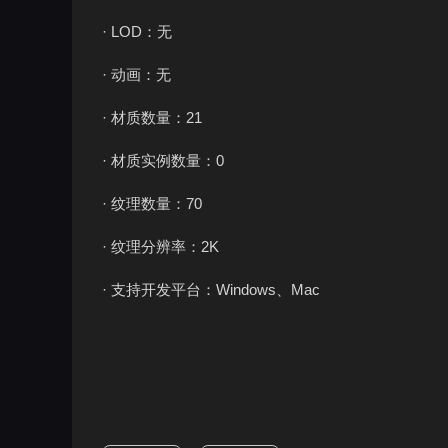
· LOD：无
· 动画：无
· 材质数量：21
· 材质实例数量：0
· 纹理数量：70
· 纹理分辨率：2K
· 支持开发平台：Windows、Mac