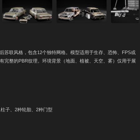
后苏联风格，包含12个独特网格。模型适用于生存、恐怖、FPS或
有完整的PBR纹理。环境背景（地面、植被、天空、雾）仅用于展
土柱子、2种轮胎、2种门型