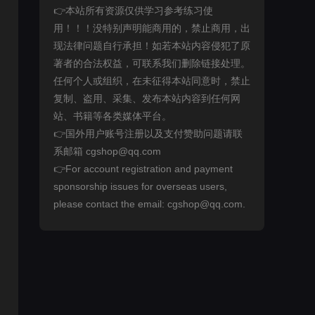
👉本站所有资源仅供学习参考练习使
用！！！没特别声明能商用的，禁止商用，出
现法律问题自行承担！如若本站内容侵犯了原
著者的合法权益，可联系我们删除链接处理。
任何个人或组织，在未征得本站同意时，禁止
复制、盗用、采集、发布本站内容到任何网
站、书籍等各类媒体平台。
👉国外用户账号注册以及支付赞助问题请联
系邮箱 cgshop@qq.com
👉For account registration and payment
sponsorship issues for overseas users,
please contact the email: cgshop@qq.com.