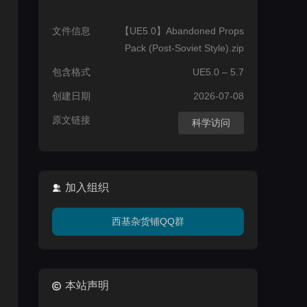
文件信息
【UE5.0】Abandoned Props
Pack (Post-Soviet Style).zip
包含格式
UE5.0 – 5.7
创建日期
2026-07-08
原文链接
科学访问
加入组织
西基杂货铺QQ群
本站声明