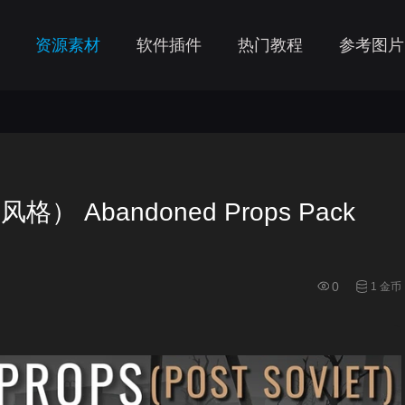
资源素材
软件插件
热门教程
参考图片
Abandoned Props Pack
0
1 金币