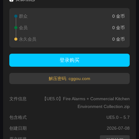
群众
0 金币
会员
0 金币
永久会员
0 金币
登录购买
解压密码: cggou.com
文件信息
【UE5.0】Fire Alarms + Commercial Kitchen
Environment Collection.zip
包含格式
UE5.0 – 5.7
创建日期
2026-07-08