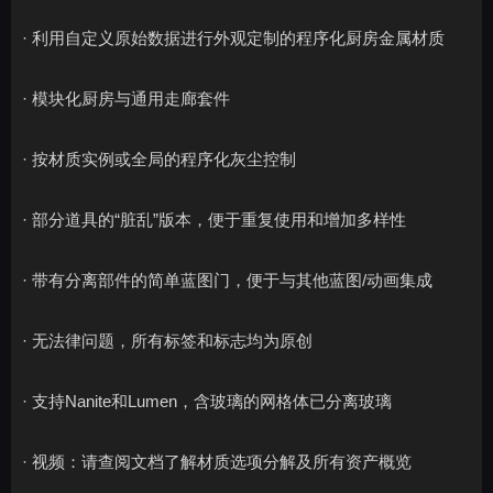
· 利用自定义原始数据进行外观定制的程序化厨房金属材质
· 模块化厨房与通用走廊套件
· 按材质实例或全局的程序化灰尘控制
· 部分道具的“脏乱”版本，便于重复使用和增加多样性
· 带有分离部件的简单蓝图门，便于与其他蓝图/动画集成
· 无法律问题，所有标签和标志均为原创
· 支持Nanite和Lumen，含玻璃的网格体已分离玻璃
· 视频：请查阅文档了解材质选项分解及所有资产概览