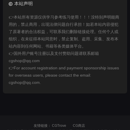
本站声明
👉本站所有资源仅供学习参考练习使用！！！没特别声明能商
用的，禁止商用，出现法律问题自行承担！如若本站内容侵犯
了原著者的合法权益，可联系我们删除链接处理。任何个人或
组织，在未征得本站同意时，禁止复制、盗用、采集、发布本
站内容到任何网站、书籍等各类媒体平台。
👉国外用户账号注册以及支付赞助问题请联系邮箱
cgshop@qq.com
👉For account registration and payment sponsorship issues
for overseas users, please contact the email:
cgshop@qq.com.
友情链接：
CGTrove
CG商店