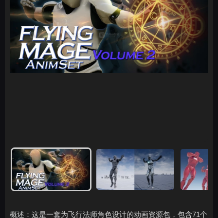
概述：这是一套为飞行法师角色设计的动画资源包，包含71个