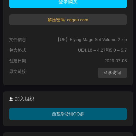
登录购买
解压密码: cggou.com
文件信息
【UE】Flying Mage Set Volume 2.zip
包含格式
UE4.18 – 4.27和5.0 – 5.7
创建日期
2026-07-08
原文链接
科学访问
加入组织
西基杂货铺QQ群