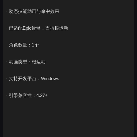
· 动态技能动画与命中效果
· 已适配Epic骨骼，支持根运动
· 角色数量：1个
· 动画类型：根运动
· 支持开发平台：Windows
· 引擎兼容性：4.27+