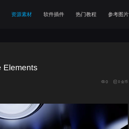
资源素材
软件插件
热门教程
参考图片
Elements
0
0 金币