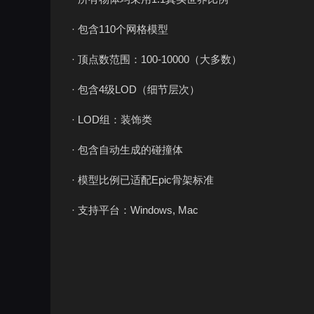
· 包含110个网格模型
· 顶点数范围：100-10000（大多数）
· 包含4级LOD（细节层次）
· LOD组：装饰类
· 包含自动生成的碰撞体
· 模型比例已适配Epic骨架标准
· 支持平台：Windows, Mac