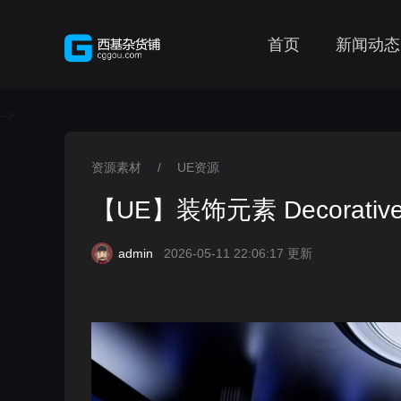
首页
新闻动态
-->
资源素材
/
UE资源
>
>
【UE】装饰元素 Decorative 
admin
2026-05-11 22:06:17 更新