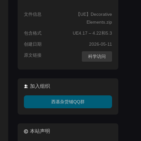
文件信息
【UE】Decorative
Elements.zip
包含格式
UE4.17 – 4.22和5.3
创建日期
2026-05-11
原文链接
科学访问
加入组织
西基杂货铺QQ群
本站声明