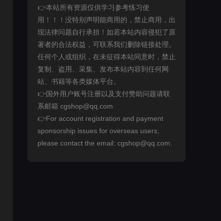
👉本站所有资源仅供学习参考练习使
用！！！没特别声明能商用的，禁止商用，出
现法律问题自行承担！如若本站内容侵犯了原
著者的合法权益，可联系我们删除链接处理。
任何个人或组织，在未征得本站同意时，禁止
复制、盗用、采集、发布本站内容到任何网
站、书籍等各类媒体平台。
👉国外用户账号注册以及支付赞助问题请联
系邮箱 cgshop@qq.com
👉For account registration and payment
sponsorship issues for overseas users,
please contact the email: cgshop@qq.com.