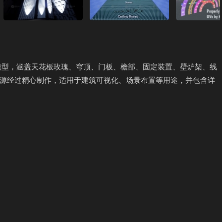
模型，涵盖天花板玫瑰、穹顶、门板、檐部、固定装置、壁炉架、线
源经过精心制作，适用于建筑可视化、场景布置等用途，并包含详