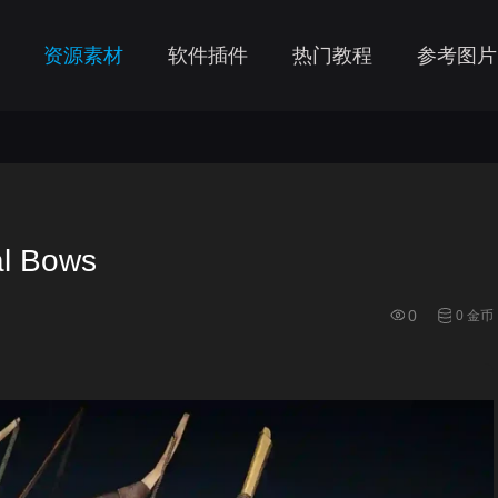
资源素材
软件插件
热门教程
参考图片
 Bows
0
0 金币