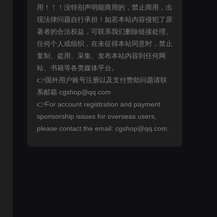
用！！！没特别声明能商用的，禁止商用，出
现法律问题自行承担！如若本站内容侵犯了原
著者的合法权益，可联系我们删除链接处理。
任何个人或组织，在未征得本站同意时，禁止
复制、盗用、采集、发布本站内容到任何网
站、书籍等各类媒体平台。
👉国外用户账号注册以及支付赞助问题请联
系邮箱 cgshop@qq.com
👉For account registration and payment
sponsorship issues for overseas users,
please contact the email: cgshop@qq.com.