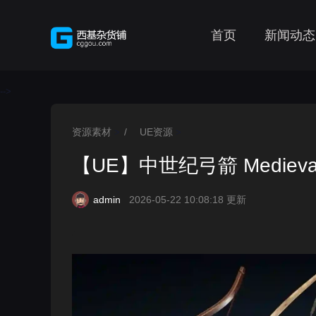
首页
新闻动态
-->
资源素材
/
UE资源
>
>
【UE】中世纪弓箭 Medieval
admin
2026-05-22 10:08:18 更新