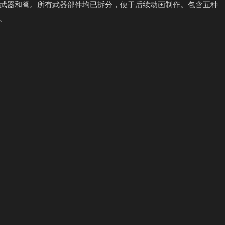
武器和弩。所有武器部件均已拆分，便于后续动画制作。包含五种
。