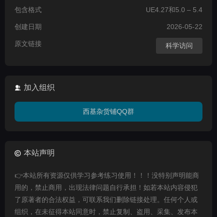
包含格式
UE4.27和5.0 – 5.4
创建日期
2026-05-22
原文链接
科学访问
加入组织
西基杂货铺QQ群
本站声明
👉本站所有资源仅供学习参考练习使用！！！没特别声明能商
用的，禁止商用，出现法律问题自行承担！如若本站内容侵犯
了原著者的合法权益，可联系我们删除链接处理。任何个人或
组织，在未征得本站同意时，禁止复制、盗用、采集、发布本