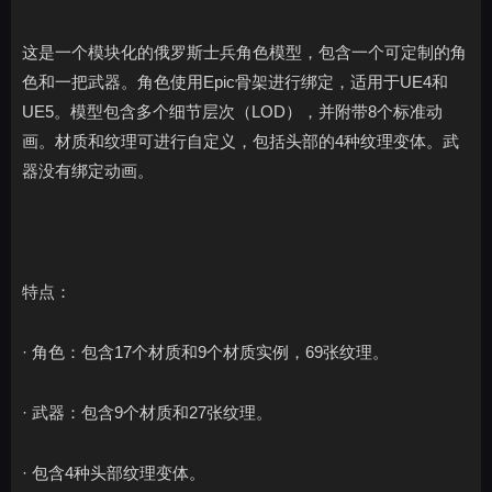
这是一个模块化的俄罗斯士兵角色模型，包含一个可定制的角
色和一把武器。角色使用Epic骨架进行绑定，适用于UE4和
UE5。模型包含多个细节层次（LOD），并附带8个标准动
画。材质和纹理可进行自定义，包括头部的4种纹理变体。武
器没有绑定动画。
特点：
· 角色：包含17个材质和9个材质实例，69张纹理。
· 武器：包含9个材质和27张纹理。
· 包含4种头部纹理变体。