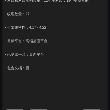
· 材质和材质实例数量：12个主材质，18个材质实例
· 纹理数量：27
· 引擎兼容性：4.17 - 4.22
· 目标平台：高端桌面平台
· 已测试平台：桌面平台
· 包含文档：否