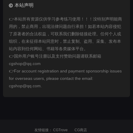
本站声明
👉本站所有资源仅供学习参考练习使用！！！没特别声明能商
用的，禁止商用，出现法律问题自行承担！如若本站内容侵犯
了原著者的合法权益，可联系我们删除链接处理。任何个人或
组织，在未征得本站同意时，禁止复制、盗用、采集、发布本
站内容到任何网站、书籍等各类媒体平台。
👉国外用户账号注册以及支付赞助问题请联系邮箱
cgshop@qq.com
👉For account registration and payment sponsorship issues
for overseas users, please contact the email:
cgshop@qq.com.
友情链接：
CGTrove
CG商店