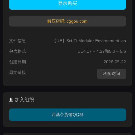
登录购买
解压密码: cggou.com
文件信息
【UE】Sci-Fi Modular Environment.zip
包含格式
UE4.17 – 4.27和5.0 – 5.6
创建日期
2026-05-22
原文链接
科学访问
加入组织
西基杂货铺QQ群