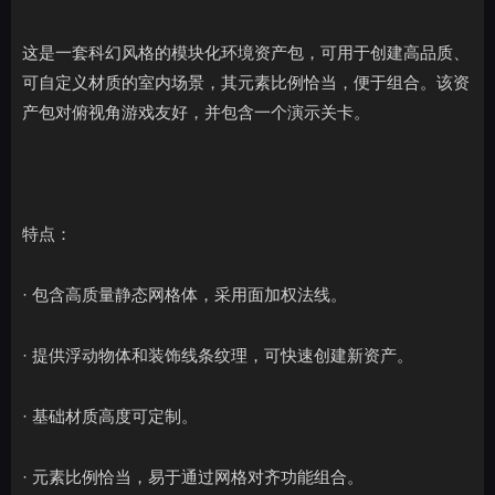
这是一套科幻风格的模块化环境资产包，可用于创建高品质、
可自定义材质的室内场景，其元素比例恰当，便于组合。该资
产包对俯视角游戏友好，并包含一个演示关卡。
特点：
· 包含高质量静态网格体，采用面加权法线。
· 提供浮动物体和装饰线条纹理，可快速创建新资产。
· 基础材质高度可定制。
· 元素比例恰当，易于通过网格对齐功能组合。