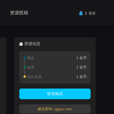
资源投稿
登录
资源信息
群众
1 金币
会员
1 金币
永久会员
1 金币
登录购买
解压密码: cggou.com