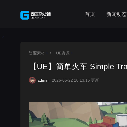
首页
新闻动态
-->
资源素材
/
UE资源
>
>
【UE】简单火车 Simple Tra
admin
2026-05-22 10:13:15 更新