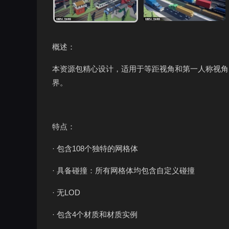
概述：
本资源包精心设计，适用于等距视角和第一人称视角。可
界。
特点：
· 包含108个独特的网格体
· 具备碰撞：所有网格体均包含自定义碰撞
· 无LOD
· 包含4个材质和材质实例