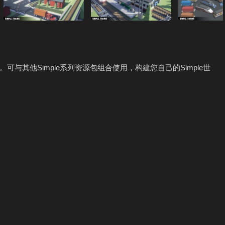
与其他Simple系列资源包组合使用，构建您自己的Simple世