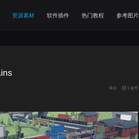
资源素材
软件插件
热门教程
参考图片
ins
0
1 金币