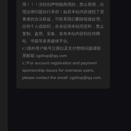
用！！！没特别声明能商用的，禁止商用，出
现法律问题自行承担！如若本站内容侵犯了原
著者的合法权益，可联系我们删除链接处理。
任何个人或组织，在未征得本站同意时，禁止
复制、盗用、采集、发布本站内容到任何网
站、书籍等各类媒体平台。
👉国外用户账号注册以及支付赞助问题请联
系邮箱 cgshop@qq.com
👉For account registration and payment
sponsorship issues for overseas users,
please contact the email: cgshop@qq.com.