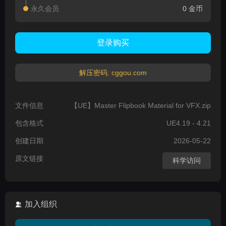
永久会员
0 金币
登录购买
解压密码: cggou.com
文件信息
【UE】Master Flipbook Material for VFX.zip
包含格式
UE4.19 - 4.21
创建日期
2026-05-22
原文链接
科学访问
加入组织