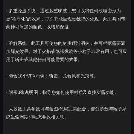
· 多重噪波系统：通过多重噪波，您可以将任何纹理变形为
更“程序化”的效果，每次都能呈现更独特的外观。此工具附带
两种可添加的颜色，以增加深度。
· 溶解系统：此工具可使您的材质逐渐消失，并可根据需要添
加辉光效果。对于火焰或纸张燃烧等小粒子非常有用，也可应
用于斩击或其他任何可能需要的效果。
· 包含18个VFX示例：斩击、龙卷风和光束等。
· 附带3张说明图，指导您如何使用材质及查找所需功能。
· 大多数工具参数可与蓝图/代码完美配合，部分参数与粒子系
统生命周期和动态参数相关联。