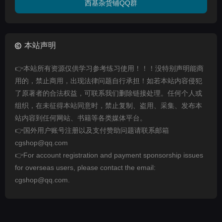
西基杂货铺QQ群
本站声明
👉本站所有资源仅供学习参考练习使用！！！没特别声明能商
用的，禁止商用，出现法律问题自行承担！如若本站内容侵犯
了原著者的合法权益，可联系我们删除链接处理。任何个人或
组织，在未征得本站同意时，禁止复制、盗用、采集、发布本
站内容到任何网站、书籍等各类媒体平台。
👉国外用户账号注册以及支付赞助问题请联系邮箱
cgshop@qq.com
👉For account registration and payment sponsorship issues
for overseas users, please contact the email:
cgshop@qq.com.