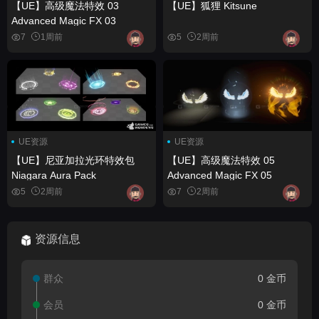
【UE】高级魔法特效 03
【UE】狐狸 Kitsune
Advanced Magic FX 03
7
1周前
5
2周前
UE资源
UE资源
【UE】尼亚加拉光环特效包
【UE】高级魔法特效 05
Niagara Aura Pack
Advanced Magic FX 05
5
2周前
7
2周前
资源信息
群众
0 金币
会员
0 金币