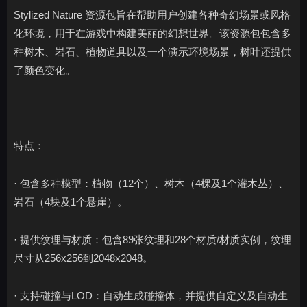
Stylized Nature 资源包旨在帮助用户创建各种奇幻场景或风格
化环境，用于在游戏中构建美丽的幻想世界。该资源包包含多
种树木、岩石、植物道具以及一个演示环境场景，树叶还提供
了颜色变化。
特点：
· 包含多种模型：植物（12个）、树木（4棵及1个灌木丛）、
岩石（4块及1个悬崖）。
· 提供纹理与材质：包含89张纹理和28个材质/材质实例，纹理
尺寸从256x256到2048x2048。
· 支持碰撞与LOD：自动生成碰撞体，并提供自定义及自动生