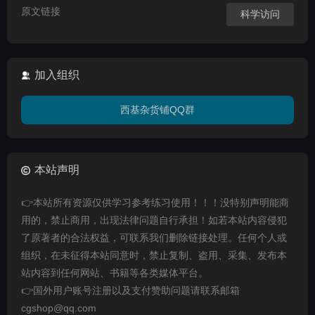
原文链接
科学访问
加入组织
西基杂货铺QQ群
本站声明
👉本站所有资源仅供学习参考练习使用！！！没特别声明能商
用的，禁止商用，出现法律问题自行承担！如若本站内容侵犯
了原著者的合法权益，可联系我们删除链接处理。任何个人或
组织，在未征得本站同意时，禁止复制、盗用、采集、发布本
站内容到任何网站、书籍等各类媒体平台。
👉国外用户账号注册以及支付赞助问题请联系邮箱
cgshop@qq.com