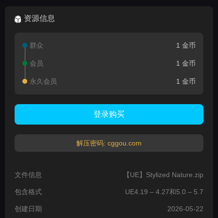
Foliage, Nature, Forest,
Biome)
资源信息
群众
1 金币
会员
1 金币
永久会员
1 金币
登录购买
解压密码: cggou.com
文件信息
【UE】Stylized Nature.zip
包含格式
UE4.19 – 4.27和5.0 – 5.7
创建日期
2026-05-22